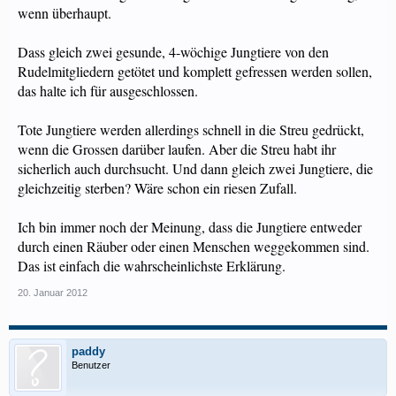
wenn überhaupt.
Dass gleich zwei gesunde, 4-wöchige Jungtiere von den
Rudelmitgliedern getötet und komplett gefressen werden sollen,
das halte ich für ausgeschlossen.
Tote Jungtiere werden allerdings schnell in die Streu gedrückt,
wenn die Grossen darüber laufen. Aber die Streu habt ihr
sicherlich auch durchsucht. Und dann gleich zwei Jungtiere, die
gleichzeitig sterben? Wäre schon ein riesen Zufall.
Ich bin immer noch der Meinung, dass die Jungtiere entweder
durch einen Räuber oder einen Menschen weggekommen sind.
Das ist einfach die wahrscheinlichste Erklärung.
20. Januar 2012
paddy
Benutzer