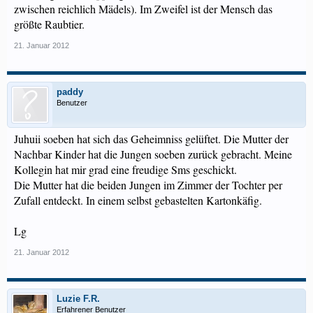
zwischen reichlich Mädels). Im Zweifel ist der Mensch das
größte Raubtier.
21. Januar 2012
paddy
Benutzer
Juhuii soeben hat sich das Geheimniss gelüftet. Die Mutter der
Nachbar Kinder hat die Jungen soeben zurück gebracht. Meine
Kollegin hat mir grad eine freudige Sms geschickt.
Die Mutter hat die beiden Jungen im Zimmer der Tochter per
Zufall entdeckt. In einem selbst gebastelten Kartonkäfig.
Lg
21. Januar 2012
Luzie F.R.
Erfahrener Benutzer