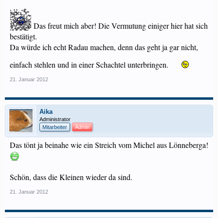
Das freut mich aber! Die Vermutung einiger hier hat sich
bestätigt.
Da würde ich echt Radau machen, denn das geht ja gar nicht,
einfach stehlen und in einer Schachtel unterbringen.
21. Januar 2012
Aika
Administrator
Mitarbeiter
Admin
Das tönt ja beinahe wie ein Streich vom Michel aus Lönneberga!
Schön, dass die Kleinen wieder da sind.
21. Januar 2012