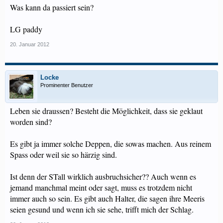
Was kann da passiert sein?
LG paddy
20. Januar 2012
Locke
Prominenter Benutzer
Leben sie draussen? Besteht die Möglichkeit, dass sie geklaut
worden sind?
Es gibt ja immer solche Deppen, die sowas machen. Aus reinem
Spass oder weil sie so härzig sind.
Ist denn der STall wirklich ausbruchsicher?? Auch wenn es
jemand manchmal meint oder sagt, muss es trotzdem nicht
immer auch so sein. Es gibt auch Halter, die sagen ihre Meeris
seien gesund und wenn ich sie sehe, trifft mich der Schlag.