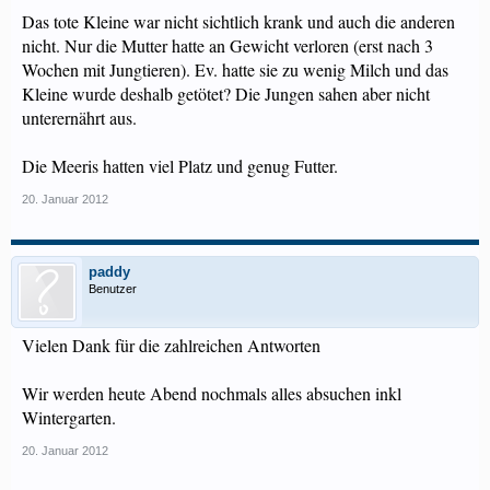
Das tote Kleine war nicht sichtlich krank und auch die anderen
nicht. Nur die Mutter hatte an Gewicht verloren (erst nach 3
Wochen mit Jungtieren). Ev. hatte sie zu wenig Milch und das
Kleine wurde deshalb getötet? Die Jungen sahen aber nicht
unterernährt aus.
Die Meeris hatten viel Platz und genug Futter.
20. Januar 2012
paddy
Benutzer
Vielen Dank für die zahlreichen Antworten
Wir werden heute Abend nochmals alles absuchen inkl
Wintergarten.
20. Januar 2012