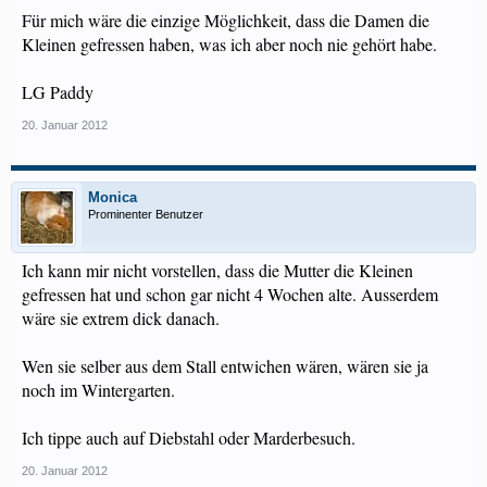
Für mich wäre die einzige Möglichkeit, dass die Damen die
Kleinen gefressen haben, was ich aber noch nie gehört habe.
LG Paddy
20. Januar 2012
Monica
Prominenter Benutzer
Ich kann mir nicht vorstellen, dass die Mutter die Kleinen
gefressen hat und schon gar nicht 4 Wochen alte. Ausserdem
wäre sie extrem dick danach.
Wen sie selber aus dem Stall entwichen wären, wären sie ja
noch im Wintergarten.
Ich tippe auch auf Diebstahl oder Marderbesuch.
20. Januar 2012