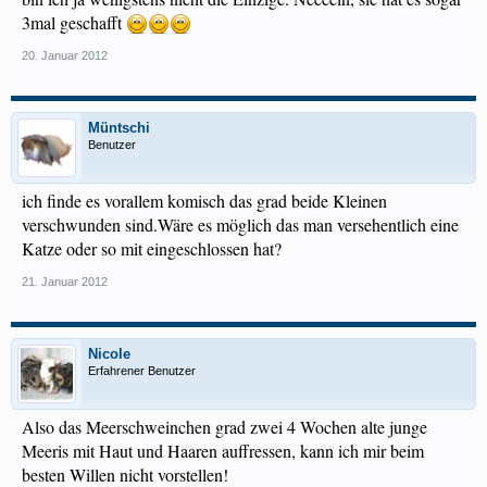
3mal geschafft
20. Januar 2012
Müntschi
Benutzer
ich finde es vorallem komisch das grad beide Kleinen
verschwunden sind.Wäre es möglich das man versehentlich eine
Katze oder so mit eingeschlossen hat?
21. Januar 2012
Nicole
Erfahrener Benutzer
Also das Meerschweinchen grad zwei 4 Wochen alte junge
Meeris mit Haut und Haaren auffressen, kann ich mir beim
besten Willen nicht vorstellen!