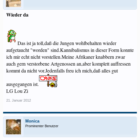
Wieder da
Das ist ja toll,daß die Jungen wohlbehalten wieder
aufgetaucht "worden" sind.Kannibalismus in dieser Form konnte
ich mir echt nicht vorstellen.Meine Afrikaner knabbern zwar
auch gern verstorbene Artgenossen an,aber komplett auffressen
kommt da nicht vor.Jedenfalls freu ich mich,daß alles gut
ausgegangen ist.
LG Lou Zi
21. Januar 2012
Monica
Prominenter Benutzer