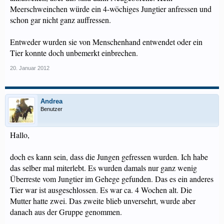
Meerschweinchen würde ein 4-wöchiges Jungtier anfressen und
schon gar nicht ganz auffressen.
Entweder wurden sie von Menschenhand entwendet oder ein
Tier konnte doch unbemerkt einbrechen.
20. Januar 2012
Andrea
Benutzer
Hallo,
doch es kann sein, dass die Jungen gefressen wurden. Ich habe
das selber mal miterlebt. Es wurden damals nur ganz wenig
Überreste vom Jungtier im Gehege gefunden. Das es ein anderes
Tier war ist ausgeschlossen. Es war ca. 4 Wochen alt. Die
Mutter hatte zwei. Das zweite blieb unversehrt, wurde aber
danach aus der Gruppe genommen.