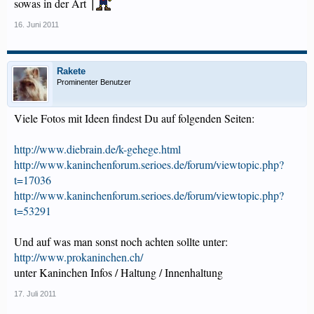
sowas in der Art
16. Juni 2011
Rakete
Prominenter Benutzer
Viele Fotos mit Ideen findest Du auf folgenden Seiten:
http://www.diebrain.de/k-gehege.html
http://www.kaninchenforum.serioes.de/forum/viewtopic.php?
t=17036
http://www.kaninchenforum.serioes.de/forum/viewtopic.php?
t=53291
Und auf was man sonst noch achten sollte unter:
http://www.prokaninchen.ch/
unter Kaninchen Infos / Haltung / Innenhaltung
17. Juli 2011