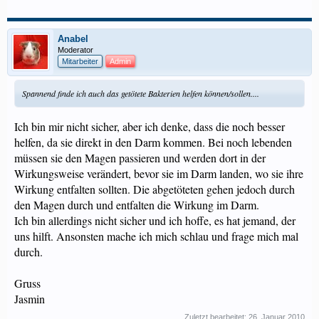
Anabel
Moderator
Mitarbeiter
Admin
Spannend finde ich auch das getötete Bakterien helfen können/sollen....
Ich bin mir nicht sicher, aber ich denke, dass die noch besser
helfen, da sie direkt in den Darm kommen. Bei noch lebenden
müssen sie den Magen passieren und werden dort in der
Wirkungsweise verändert, bevor sie im Darm landen, wo sie ihre
Wirkung entfalten sollten. Die abgetöteten gehen jedoch durch
den Magen durch und entfalten die Wirkung im Darm.
Ich bin allerdings nicht sicher und ich hoffe, es hat jemand, der
uns hilft. Ansonsten mache ich mich schlau und frage mich mal
durch.
Gruss
Jasmin
Zuletzt bearbeitet:
26. Januar 2010