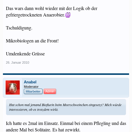
Das wars dann wohl wieder mit der Logik ob der
gefriergetrockneten Anaerobier.
Tschuldigung.
Mikrobiologen an die Front!
Umdenkende Grüsse
26. Januar 2010
Anabel
Moderator
Mitarbeiter
Admin
Hat schon mal jemand Bioflurin beim Meerschweinchen eingesetzt? Mich würde
interessieren, ob es trotzdem wirkt.
Ich hatte es 2mal im Einsatz. Einmal bei einem Pflegling und das
andere Mal bei Solitaire. Es hat gewirkt.