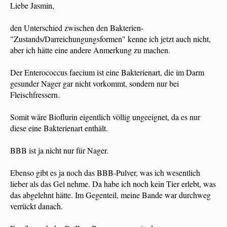
Liebe Jasmin,
den Unterschied zwischen den Bakterien-
"Zustands/Darreichungungsformen" kenne ich jetzt auch nicht,
aber ich hätte eine andere Anmerkung zu machen.
Der Enterococcus faecium ist eine Bakterienart, die im Darm
gesunder Nager gar nicht vorkommt, sondern nur bei
Fleischfressern.
Somit wäre Bioflurin eigentlich völlig ungeeignet, da es nur
diese eine Bakterienart enthält.
BBB ist ja nicht nur für Nager.
Ebenso gibt es ja noch das BBB-Pulver, was ich wesentlich
lieber als das Gel nehme. Da habe ich noch kein Tier erlebt, was
das abgelehnt hätte. Im Gegenteil, meine Bande war durchweg
verrückt danach.