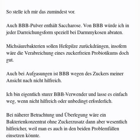
So stelle ich mir das zumindest vor.
Auch BBB-Pulver enthält Saccharose. Von BBB würde ich in
jeder Darreichungsform speziell bei Darmmykosen abraten.
Michsäurebakterien sollen Hefepilze zurückdrängen, insofern
wäre die Verabreichung eines zuckerfreien Probiotikums doch
gut.
Auch bei Aufgasungen ist BBB wegen des Zuckers meiner
Ansicht nach nicht hilfreich.
Ich bin eigentlich sturer BBB-Verwender und lasse es einfach
weg, wenn nicht hilfreich oder unbedingt erforderlich.
Bei näherer Betrachtung und Überlegung wäre ein
Bakterienkonzentrat ohne Zuckerzusatz dann aber wesentlich
hilfreicher, weil man es auch in den beiden Problemfällen
einsetzen könnte.