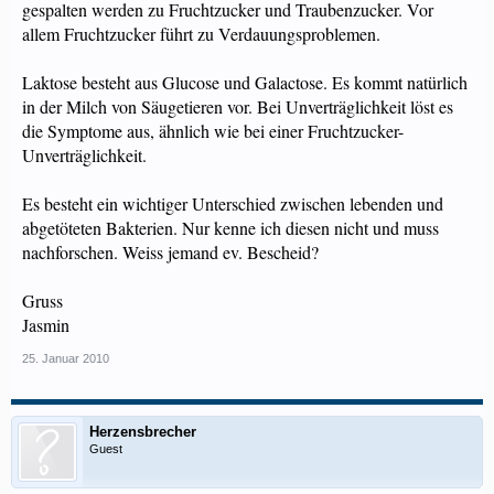
gespalten werden zu Fruchtzucker und Traubenzucker. Vor
allem Fruchtzucker führt zu Verdauungsproblemen.
Laktose besteht aus Glucose und Galactose. Es kommt natürlich
in der Milch von Säugetieren vor. Bei Unverträglichkeit löst es
die Symptome aus, ähnlich wie bei einer Fruchtzucker-
Unverträglichkeit.
Es besteht ein wichtiger Unterschied zwischen lebenden und
abgetöteten Bakterien. Nur kenne ich diesen nicht und muss
nachforschen. Weiss jemand ev. Bescheid?
Gruss
Jasmin
25. Januar 2010
Herzensbrecher
Guest