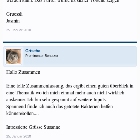
Gruessli
Jasmin
25. Januar 2010
Grischa
Prominenter Benutzer
Hallo Zusammen
Eine tolle Zusammenfassung, das ergibt einen guten überblick in
eine Thematik wo ich mich einmal mehr auch nicht wirklich
auskenne. Ich bin sehr gespannt auf weitere Inputs.
Spannend finde ich auch das getötete Bakterien helfen
können/sollen....
Intressierte Grüsse Susanne
25. Januar 2010