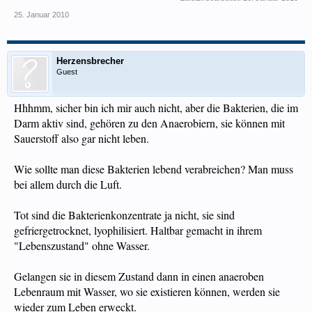
25. Januar 2010
Herzensbrecher
Guest
Hhhmm, sicher bin ich mir auch nicht, aber die Bakterien, die im
Darm aktiv sind, gehören zu den Anaerobiern, sie können mit
Sauerstoff also gar nicht leben.
Wie sollte man diese Bakterien lebend verabreichen? Man muss
bei allem durch die Luft.
Tot sind die Bakterienkonzentrate ja nicht, sie sind
gefriergetrocknet, lyophilisiert. Haltbar gemacht in ihrem
"Lebenszustand" ohne Wasser.
Gelangen sie in diesem Zustand dann in einen anaeroben
Lebenraum mit Wasser, wo sie existieren können, werden sie
wieder zum Leben erweckt.