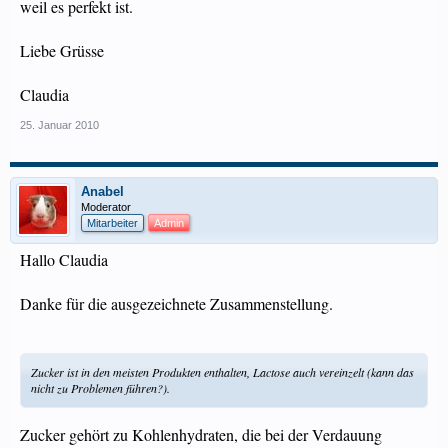
weil es perfekt ist.
Liebe Grüsse
Claudia
25. Januar 2010
Anabel
Moderator
Mitarbeiter
Admin
Hallo Claudia
Danke für die ausgezeichnete Zusammenstellung.
Zucker ist in den meisten Produkten enthalten, Lactose auch vereinzelt (kann das
nicht zu Problemen führen?).
Zucker gehört zu Kohlenhydraten, die bei der Verdauung