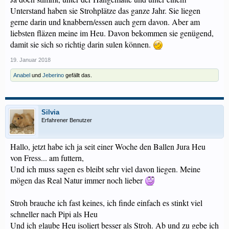
Unterstand haben sie Strohplätze das ganze Jahr. Sie liegen
gerne darin und knabbern/essen auch gern davon. Aber am
liebsten fläzen meine im Heu. Davon bekommen sie genügend,
damit sie sich so richtig darin sulen können.
19. Januar 2018
Anabel
und
Jeberino
gefällt das.
Silvia
Erfahrener Benutzer
Hallo, jetzt habe ich ja seit einer Woche den Ballen Jura Heu
von Fress... am futtern,
Und ich muss sagen es bleibt sehr viel davon liegen. Meine
mögen das Real Natur immer noch lieber
Stroh brauche ich fast keines, ich finde einfach es stinkt viel
schneller nach Pipi als Heu
Und ich glaube Heu isoliert besser als Stroh. Ab und zu gebe ich