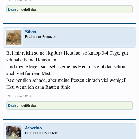
19. Januar 2018
Dazisch
gefällt das.
Silvia
Erfahrener Benutzer
Bei mir reicht so ne 1kg Jura Heutütte, so knapp 3-4 Tage, gut
ich habe keine Heuraufen
Und meine legen sich sehr gerne ins Heu, das gibt dan schon
auch viel für dem Mist
Ist eigentlich schade, aber meine fressen einfach viel wenigef
Heu wenn ich es in Raufen fühle.
19. Januar 2018
Dazisch
gefällt das.
Jeberino
Prominenter Benutzer