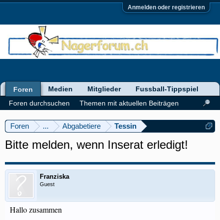
Anmelden oder registrieren
Medien
Mitglieder
Fussball-Tippspiel
Foren
Foren durchsuchen
Themen mit aktuellen Beiträgen
Foren
...
Abgabetiere
Tessin
Bitte melden, wenn Inserat erledigt!
Franziska
Guest
Hallo zusammen