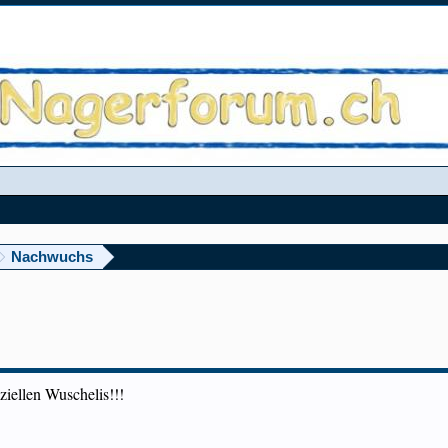
Nachwuchs
ziellen Wuschelis!!!