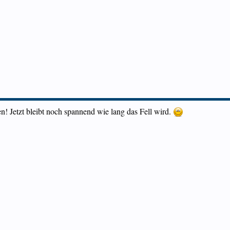
en! Jetzt bleibt noch spannend wie lang das Fell wird.