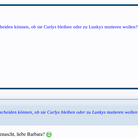
cheiden können, ob sie Curlys bleiben oder zu Lunkys mutieren wollen
tscheiden können, ob sie Curlys bleiben oder zu Lunkys mutieren wolle
nascht, liebe Barbara?