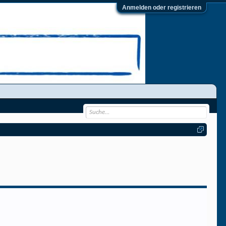
Anmelden oder registrieren