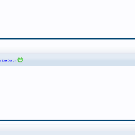
ebe Barbara?