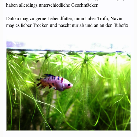
haben allerdings unterschiedliche Geschmäcker.
Dalika mag zu gerne Lebendfutter, nimmt aber Trofu, Navin
mag es lieber Trocken und nascht nur ab und an an den Tubefix.