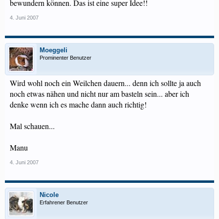
bewundern können. Das ist eine super Idee!!
4. Juni 2007
Moeggeli
Prominenter Benutzer
Wird wohl noch ein Weilchen dauern... denn ich sollte ja auch
noch etwas nähen und nicht nur am basteln sein... aber ich
denke wenn ich es mache dann auch richtig!
Mal schauen...
Manu
4. Juni 2007
Nicole
Erfahrener Benutzer