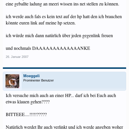
eine geballte ladung an meeri wissen ins net stellen zu können.
ich werde auch fals es kein text auf der hp hatt den ich brauchen
könnte euren link auf meine hp setzen.
ich würde mich dann natürlich über jeden gegenlink freuen
und nochmals DAAAAAAAAAAAAANKE
26. Januar 2007
Moeggeli
Prominenter Benutzer
Ich versuche mich auch an einer HP... darf ich bei Euch auch
etwas klauen gehen????
BITTEEE....!!!!!?????
Natürlich werdet Ihr auch verlinkt und ich werde angeben woher