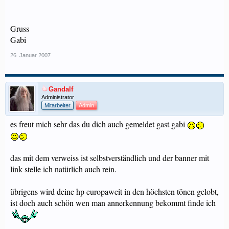
Gruss
Gabi
26. Januar 2007
Gandalf
Administrator
Mitarbeiter
Admin
es freut mich sehr das du dich auch gemeldet gast gabi
das mit dem verweiss ist selbstverständlich und der banner mit
link stelle ich natürlich auch rein.
übrigens wird deine hp europaweit in den höchsten tönen gelobt,
ist doch auch schön wen man annerkennung bekommt finde ich