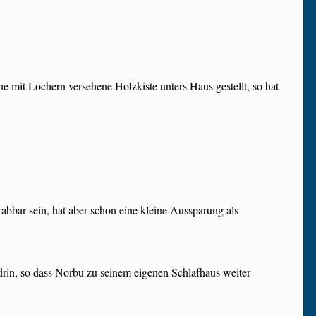
ne mit Löchern versehene Holzkiste unters Haus gestellt, so hat
abbar sein, hat aber schon eine kleine Aussparung als
drin, so dass Norbu zu seinem eigenen Schlafhaus weiter