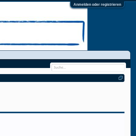
Anmelden oder registrieren