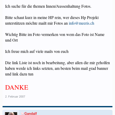
Ich suche für die themen Innen/Aussenhaltung Fotos.
Bitte schaut kurz in meine HP rein, wer dieses Hp Projekt
unterstützen möchte mailt mir Fotos an
info@meeris.ch
Wichtig Bitte im Foto vermerken von wem das Foto ist Name
und Ort
Ich freue mich auf viele mails von euch
Die link Liste ist noch in bearbeitung, aber allen die mir geholfen
haben werde ich links setzten, am besten beim mail grad banner
und link dazu tun
DANKE
2. Februar 2007
Gandalf