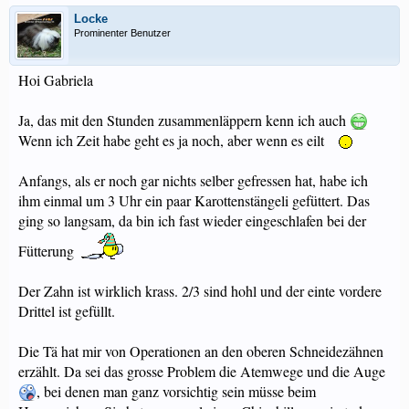
Locke
Prominenter Benutzer
Hoi Gabriela
Ja, das mit den Stunden zusammenläppern kenn ich auch
Wenn ich Zeit habe geht es ja noch, aber wenn es eilt
Anfangs, als er noch gar nichts selber gefressen hat, habe ich
ihm einmal um 3 Uhr ein paar Karottenstängeli gefüttert. Das
ging so langsam, da bin ich fast wieder eingeschlafen bei der
Fütterung
Der Zahn ist wirklich krass. 2/3 sind hohl und der einte vordere
Drittel ist gefüllt.
Die Tä hat mir von Operationen an den oberen Schneidezähnen
erzählt. Da sei das grosse Problem die Atemwege und die Auge
, bei denen man ganz vorsichtig sein müsse beim