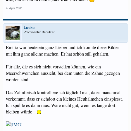
4. April 2011
Locke
Prominenter Benutzer
Emilio war heute ein ganz Lieber und ich konnte diese Bilder
mit ihm ganz alleine machen. Er hat schön still gehalten.
Für alle, die es sich nicht vorstellen können, wie ein
Meerschweinchen aussieht, bei dem unten die Zähne gezogen
worden sind.
Das Zahnfleisch kontrolliere ich täglich 1mal, da es manchmal
vorkommt, dass er sichdort ein kleines Heuhälmchen einspiesst.
Ich spühle es dann raus. Wäre nicht gut, wenn es lange dort
bleiben würde