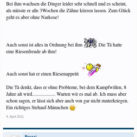
Bei ihm wachsen die Dinger leider sehr schnell und es scheint,
als müsste er alle 3Wochen die Zähne kürzen lassen. Zum Glück
geht es aber ohne Narkose!
Auch sonst ist alles in Ordnung bei ihm
Die Tä hatte
eine Riesenfreude ab ihm!
Auch sonst hat er einen Riesenappetit
Die Tä denkt, dass er ohne Probleme, bei dem Kampfwillen, 8
Jahre alt wird................... Warten wir es mal ab. Ich muss aber
schon sagen, er lässt sich aber auch von gar nicht runterkriegen.
Ein richtiges Stehauf-Männchen
4. April 2011
Prezzi