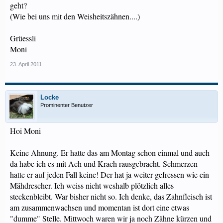
geht?
(Wie bei uns mit den Weisheitszähnen....)
Grüessli
Moni
23. April 2011
Locke
Prominenter Benutzer
Hoi Moni
Keine Ahnung. Er hatte das am Montag schon einmal und auch
da habe ich es mit Ach und Krach rausgebracht. Schmerzen
hatte er auf jeden Fall keine! Der hat ja weiter gefressen wie ein
Mähdrescher. Ich weiss nicht weshalb plötzlich alles
steckenbleibt. War bisher nicht so. Ich denke, das Zahnfleisch ist
am zusammenwachsen und momentan ist dort eine etwas
"dumme" Stelle. Mittwoch waren wir ja noch Zähne kürzen und