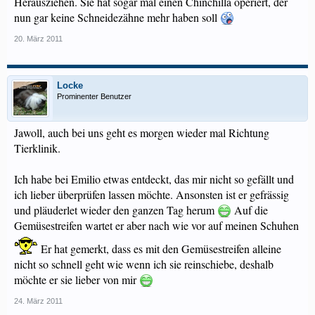
Herausziehen. Sie hat sogar mal einen Chinchilla operiert, der
nun gar keine Schneidezähne mehr haben soll
20. März 2011
Locke
Prominenter Benutzer
Jawoll, auch bei uns geht es morgen wieder mal Richtung
Tierklinik.
Ich habe bei Emilio etwas entdeckt, das mir nicht so gefällt und
ich lieber überprüfen lassen möchte. Ansonsten ist er gefrässig
und pläuderlet wieder den ganzen Tag herum
Auf die
Gemüsestreifen wartet er aber nach wie vor auf meinen Schuhen
Er hat gemerkt, dass es mit den Gemüsestreifen alleine
nicht so schnell geht wie wenn ich sie reinschiebe, deshalb
möchte er sie lieber von mir
24. März 2011