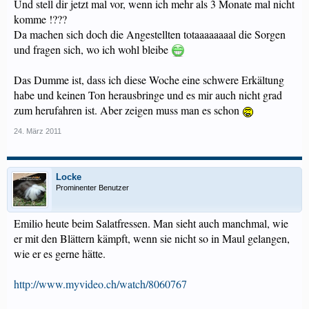
Und stell dir jetzt mal vor, wenn ich mehr als 3 Monate mal nicht
komme !???
Da machen sich doch die Angestellten totaaaaaaaal die Sorgen
und fragen sich, wo ich wohl bleibe
Das Dumme ist, dass ich diese Woche eine schwere Erkältung
habe und keinen Ton herausbringe und es mir auch nicht grad
zum herufahren ist. Aber zeigen muss man es schon
24. März 2011
Locke
Prominenter Benutzer
Emilio heute beim Salatfressen. Man sieht auch manchmal, wie
er mit den Blättern kämpft, wenn sie nicht so in Maul gelangen,
wie er es gerne hätte.
http://www.myvideo.ch/watch/8060767