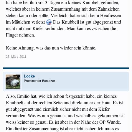
Ich habe bei ihm vor 3 Tagen ein kleines Knubbeli gefunden,
welches aber in keinem Zusammenhang mit dem Zahnziehen
stehen kann oder sollte. Vielleicht hat er sich beim Heufressen
im Mäulchen verletzt
Das Knubbeli ist gut abgegrenzt und
nicht mit dem Kiefer verbunden. Man kann es zwischen die
Finger nehmen.
Keine Ahnung, was das nun wieder sein könnte.
25. März 2011
Locke
Prominenter Benutzer
Also, Emilio hat, wie ich schon festgestellt habe, ein kleines
Knubbeli auf der rechten Seite und direkt unter der Haut. Es ist
gut abgegrenzt und ziemlich sicher nicht mit dem Kiefer
verbunden. Was es nun genau ist und weshalb es gekommen ist,
weiss keiner so genau. Es ist aber in der Nähe der OP Wunde.
Ein direkter Zusammenhang ist aber nicht sicher. Ich muss es