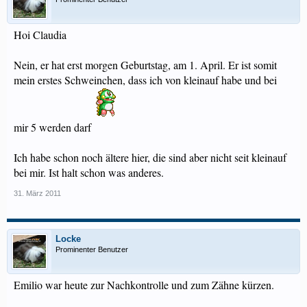
Hoi Claudia
Nein, er hat erst morgen Geburtstag, am 1. April. Er ist somit
mein erstes Schweinchen, dass ich von kleinauf habe und bei
mir 5 werden darf
Ich habe schon noch ältere hier, die sind aber nicht seit kleinauf
bei mir. Ist halt schon was anderes.
31. März 2011
Locke
Prominenter Benutzer
Emilio war heute zur Nachkontrolle und zum Zähne kürzen.