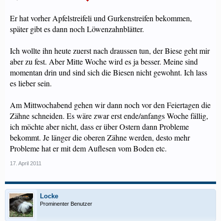
Er hat vorher Apfelstreifeli und Gurkenstreifen bekommen,
später gibt es dann noch Löwenzahnblätter.
Ich wollte ihn heute zuerst nach draussen tun, der Biese geht mir
aber zu fest. Aber Mitte Woche wird es ja besser. Meine sind
momentan drin und sind sich die Biesen nicht gewohnt. Ich lass
es lieber sein.
Am Mittwochabend gehen wir dann noch vor den Feiertagen die
Zähne schneiden. Es wäre zwar erst ende/anfangs Woche fällig,
ich möchte aber nicht, dass er über Ostern dann Probleme
bekommt. Je länger die oberen Zähne werden, desto mehr
Probleme hat er mit dem Auflesen vom Boden etc.
17. April 2011
Locke
Prominenter Benutzer