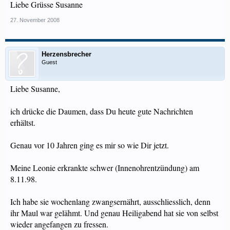
Liebe Grüsse Susanne
27. November 2008
Herzensbrecher
Guest
Liebe Susanne,
ich drücke die Daumen, dass Du heute gute Nachrichten
erhältst.
Genau vor 10 Jahren ging es mir so wie Dir jetzt.
Meine Leonie erkrankte schwer (Innenohrentzündung) am
8.11.98.
Ich habe sie wochenlang zwangsernährt, ausschliesslich, denn
ihr Maul war gelähmt. Und genau Heiligabend hat sie von selbst
wieder angefangen zu fressen.