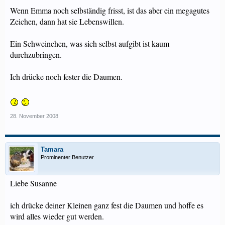
Wenn Emma noch selbständig frisst, ist das aber ein megagutes
Zeichen, dann hat sie Lebenswillen.
Ein Schweinchen, was sich selbst aufgibt ist kaum
durchzubringen.
Ich drücke noch fester die Daumen.
28. November 2008
Tamara
Prominenter Benutzer
Liebe Susanne
ich drücke deiner Kleinen ganz fest die Daumen und hoffe es
wird alles wieder gut werden.