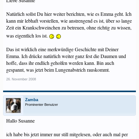
Liebe Susanne
Natürlich sollst Du hier weiter berichten, wie es Emma geht. Ich
kann mir lebhaft vorstellen, wie anstrengend es ist, über so lange
Zeit ein Krankschweinchen zu betreuen, ohne richtig zu wissen,
was eigentlich los ist.
Das ist wirklich eine merkwürdige Geschichte mit Deiner
Emma. Ich drücke natürlich weiter ganz fest die Daumen und
hoffe, dass ihr endlich geholfen werden kann. Bin auch
gespannt, was jetzt beim Lungenabstrich rauskommt.
26. November 2008
Zamba
Prominenter Benutzer
Hallo Susanne
ich habe bis jetzt immer nur still mitgelesen, oder auch mal per