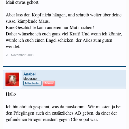
Mail etwas gehört.
Aber lass den Kopf nicht hängen, und schreib weiter über deine
süsse, kämpfende Maus.
Eure Geschichte kann anderen nur Mut machen!
Daher wünsche ich euch ganz viel Kraft! Und wenn ich könnte,
würde ich euch einen Engel schicken, der Alles zum guten
wendet.
26. November 2008
Anabel
Moderator
Mitarbeiter
Admin
Hallo
Ich bin ehrlich gespannt, was da rauskommt. Wir mussten ja bei
den Pfleglingen auch ein zusätzliches AB geben, da einer der
gefundenen Erreger resistent gegen Chloropal war.