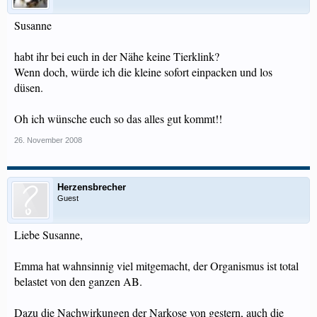
Susanne
habt ihr bei euch in der Nähe keine Tierklink?
Wenn doch, würde ich die kleine sofort einpacken und los
düsen.
Oh ich wünsche euch so das alles gut kommt!!
26. November 2008
Herzensbrecher
Guest
Liebe Susanne,
Emma hat wahnsinnig viel mitgemacht, der Organismus ist total
belastet von den ganzen AB.
Dazu die Nachwirkungen der Narkose von gestern, auch die