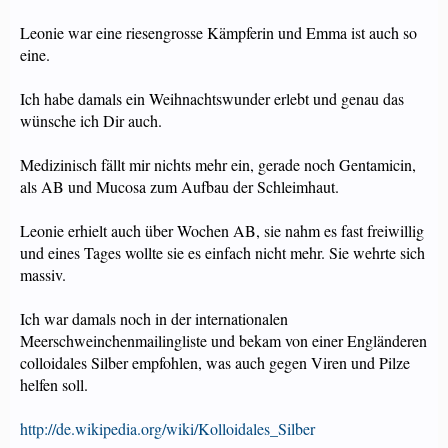
Leonie war eine riesengrosse Kämpferin und Emma ist auch so
eine.
Ich habe damals ein Weihnachtswunder erlebt und genau das
wünsche ich Dir auch.
Medizinisch fällt mir nichts mehr ein, gerade noch Gentamicin,
als AB und Mucosa zum Aufbau der Schleimhaut.
Leonie erhielt auch über Wochen AB, sie nahm es fast freiwillig
und eines Tages wollte sie es einfach nicht mehr. Sie wehrte sich
massiv.
Ich war damals noch in der internationalen
Meerschweinchenmailingliste und bekam von einer Engländeren
colloidales Silber empfohlen, was auch gegen Viren und Pilze
helfen soll.
http://de.wikipedia.org/wiki/Kolloidales_Silber