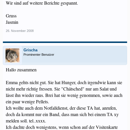
Wir sind auf weitere Berichte gespannt.
Gruss
Jasmin
26. November 2008
Grischa
Prominenter Benutzer
Hallo zusammen
Emma gehts nicht gut. Sie hat Hunger, doch irgendwie kann sie
nicht mehr richtig fressen. Sie "Chätsched" nur am Salat und
lässt ihn wieder raus. Brei hat sie wenig genommen, sowie auch
ein paar wenige Pellets.
Ich wollte auch dem Notfalldienst, der diese TA hat, anrufen,
doch da kommt nur ein Band, dass man sich bei einem TA xy
melden soll. tel..xxxx.
Ich dachte doch wenigstens, wenn schon auf der Visitenkarte