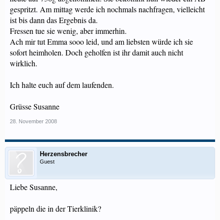
gespritzt. Am mittag werde ich nochmals nachfragen, vielleicht
ist bis dann das Ergebnis da.
Fressen tue sie wenig, aber immerhin.
Ach mir tut Emma sooo leid, und am liebsten würde ich sie
sofort heimholen. Doch geholfen ist ihr damit auch nicht
wirklich.
Ich halte euch auf dem laufenden.
Grüsse Susanne
28. November 2008
Herzensbrecher
Guest
Liebe Susanne,
päppeln die in der Tierklinik?