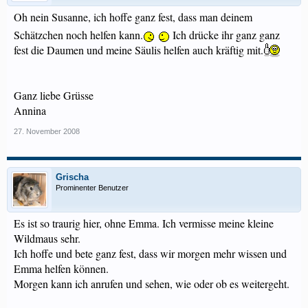
Oh nein Susanne, ich hoffe ganz fest, dass man deinem
Schätzchen noch helfen kann.
Ich drücke ihr ganz ganz
fest die Daumen und meine Säulis helfen auch kräftig mit.
Ganz liebe Grüsse
Annina
27. November 2008
Grischa
Prominenter Benutzer
Es ist so traurig hier, ohne Emma. Ich vermisse meine kleine
Wildmaus sehr.
Ich hoffe und bete ganz fest, dass wir morgen mehr wissen und
Emma helfen können.
Morgen kann ich anrufen und sehen, wie oder ob es weitergeht.