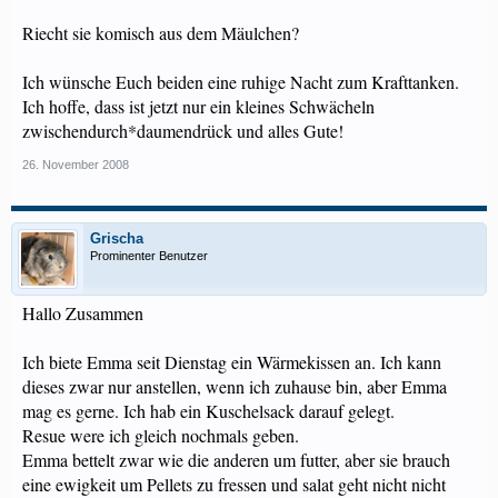
Riecht sie komisch aus dem Mäulchen?
Ich wünsche Euch beiden eine ruhige Nacht zum Krafttanken.
Ich hoffe, dass ist jetzt nur ein kleines Schwächeln
zwischendurch*daumendrück und alles Gute!
26. November 2008
Grischa
Prominenter Benutzer
Hallo Zusammen
Ich biete Emma seit Dienstag ein Wärmekissen an. Ich kann
dieses zwar nur anstellen, wenn ich zuhause bin, aber Emma
mag es gerne. Ich hab ein Kuschelsack darauf gelegt.
Resue were ich gleich nochmals geben.
Emma bettelt zwar wie die anderen um futter, aber sie brauch
eine ewigkeit um Pellets zu fressen und salat geht nicht nicht