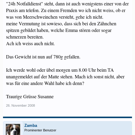
"24h Notfalldienst" steht, dann ist auch wenigstens einer von der
Praxis am telefon. Zu einem Fremden wo ich nicht weiss, ob er
was von Meerschweinchen versteht, gehe ich nicht.
meine Vermutung ist sowieso, dass sich bei den Zähnchen
spitzen gebildet haben, welche Emma stören oder sogar
schmerzen bereiten.
Ach ich weiss auch nicht.
Das Gewicht ist nun auf 780g gefallen.
Ich werde wohl oder übel morgen um 8.00 Uhr beim TA
unangemeldet auf der Matte stehen. Mach ich sonst nicht, aber
was für eine andere Wahl habe ich denn?
Traurige Grüsse Susanne
26. November 2008
Zamba
Prominenter Benutzer