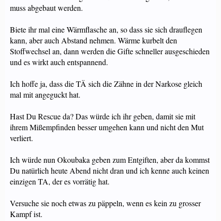
muss abgebaut werden.
Biete ihr mal eine Wärmflasche an, so dass sie sich drauflegen
kann, aber auch Abstand nehmen. Wärme kurbelt den
Stoffwechsel an, dann werden die Gifte schneller ausgeschieden
und es wirkt auch entspannend.
Ich hoffe ja, dass die TÄ sich die Zähne in der Narkose gleich
mal mit angeguckt hat.
Hast Du Rescue da? Das würde ich ihr geben, damit sie mit
ihrem Mißempfinden besser umgehen kann und nicht den Mut
verliert.
Ich würde nun Okoubaka geben zum Entgiften, aber da kommst
Du natürlich heute Abend nicht dran und ich kenne auch keinen
einzigen TA, der es vorrätig hat.
Versuche sie noch etwas zu päppeln, wenn es kein zu grosser
Kampf ist.