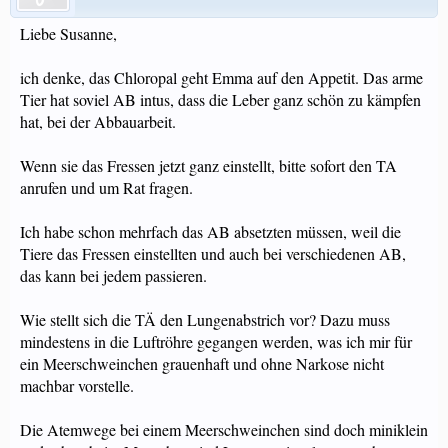
Liebe Susanne,
ich denke, das Chloropal geht Emma auf den Appetit. Das arme
Tier hat soviel AB intus, dass die Leber ganz schön zu kämpfen
hat, bei der Abbauarbeit.
Wenn sie das Fressen jetzt ganz einstellt, bitte sofort den TA
anrufen und um Rat fragen.
Ich habe schon mehrfach das AB absetzten müssen, weil die
Tiere das Fressen einstellten und auch bei verschiedenen AB,
das kann bei jedem passieren.
Wie stellt sich die TÄ den Lungenabstrich vor? Dazu muss
mindestens in die Luftröhre gegangen werden, was ich mir für
ein Meerschweinchen grauenhaft und ohne Narkose nicht
machbar vorstelle.
Die Atemwege bei einem Meerschweinchen sind doch miniklein