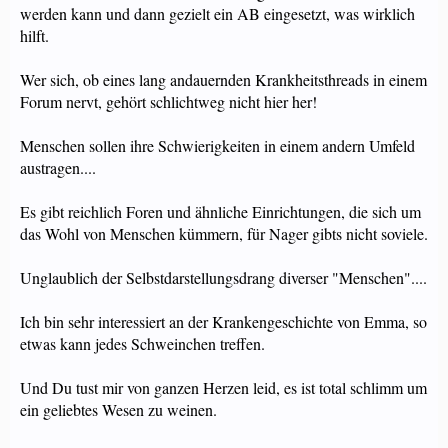
werden kann und dann gezielt ein AB eingesetzt, was wirklich
hilft.
Wer sich, ob eines lang andauernden Krankheitsthreads in einem
Forum nervt, gehört schlichtweg nicht hier her!
Menschen sollen ihre Schwierigkeiten in einem andern Umfeld
austragen....
Es gibt reichlich Foren und ähnliche Einrichtungen, die sich um
das Wohl von Menschen kümmern, für Nager gibts nicht soviele.
Unglaublich der Selbstdarstellungsdrang diverser "Menschen"....
Ich bin sehr interessiert an der Krankengeschichte von Emma, so
etwas kann jedes Schweinchen treffen.
Und Du tust mir von ganzen Herzen leid, es ist total schlimm um
ein geliebtes Wesen zu weinen.