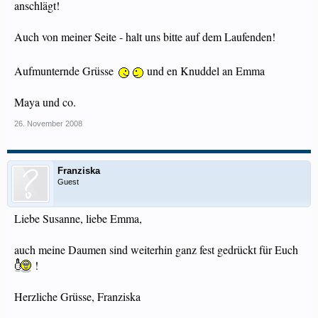
anschlägt!
Auch von meiner Seite - halt uns bitte auf dem Laufenden!
Aufmunternde Grüsse
und en Knuddel an Emma
Maya und co.
26. November 2008
Franziska
Guest
Liebe Susanne, liebe Emma,
auch meine Daumen sind weiterhin ganz fest gedrückt für Euch
!
Herzliche Grüsse, Franziska