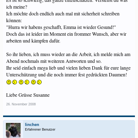
ich meine?
Ich möchte doch endlich auch mal mit sicherheit schreiben
können:
"Hurra wir habens geschafft, Emma ist wieder Gesund!"
Doch das ist leider im Moment ein frommer Wunsch, aber wir
arbeiten und kämpfen dafür.
So ihr lieben, ich muss wieder an die Arbeit, ich melde mich am
Abend nochmals mit weiteren Antworten und so.
Ihr seid einfach mega lieb und vielen lieben Dank für eure lange
Unterschützung und die noch immer fest gedrückten Daumen!
Liebe Grüsse Susanne
26. November 2008
linchen
Erfahrener Benutzer