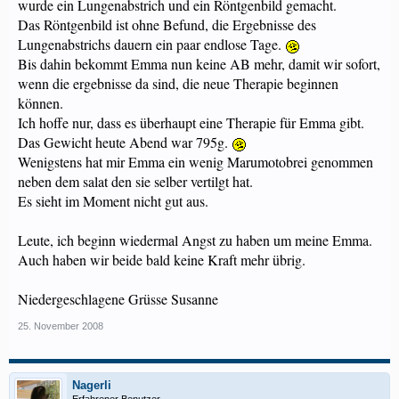
wurde ein Lungenabstrich und ein Röntgenbild gemacht.
Das Röntgenbild ist ohne Befund, die Ergebnisse des
Lungenabstrichs dauern ein paar endlose Tage.
Bis dahin bekommt Emma nun keine AB mehr, damit wir sofort,
wenn die ergebnisse da sind, die neue Therapie beginnen
können.
Ich hoffe nur, dass es überhaupt eine Therapie für Emma gibt.
Das Gewicht heute Abend war 795g.
Wenigstens hat mir Emma ein wenig Marumotobrei genommen
neben dem salat den sie selber vertilgt hat.
Es sieht im Moment nicht gut aus.
Leute, ich beginn wiedermal Angst zu haben um meine Emma.
Auch haben wir beide bald keine Kraft mehr übrig.
Niedergeschlagene Grüsse Susanne
25. November 2008
Nagerli