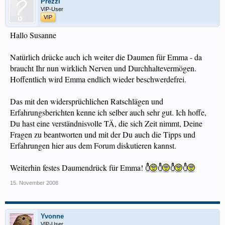
Prezzi
VIP-User
VIP
Hallo Susanne
Natürlich drücke auch ich weiter die Daumen für Emma - da
braucht Ihr nun wirklich Nerven und Durchhaltevermögen.
Hoffentlich wird Emma endlich wieder beschwerdefrei.
Das mit den widersprüchlichen Ratschlägen und
Erfahrungsberichten kenne ich selber auch sehr gut. Ich hoffe,
Du hast eine verständnisvolle TÄ, die sich Zeit nimmt, Deine
Fragen zu beantworten und mit der Du auch die Tipps und
Erfahrungen hier aus dem Forum diskutieren kannst.
Weiterhin festes Daumendrück für Emma!
15. November 2008
Yvonne
VIP-User