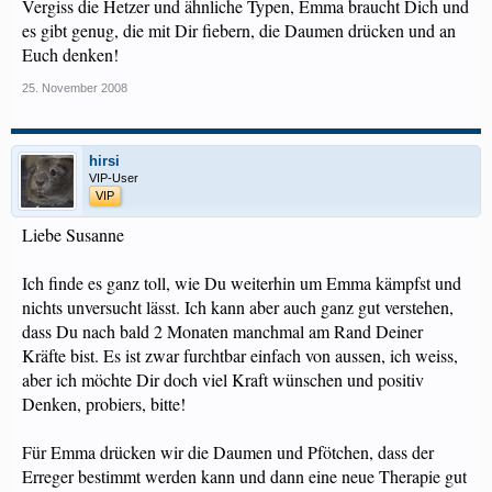
Vergiss die Hetzer und ähnliche Typen, Emma braucht Dich und
es gibt genug, die mit Dir fiebern, die Daumen drücken und an
Euch denken!
25. November 2008
hirsi
VIP-User
VIP
Liebe Susanne
Ich finde es ganz toll, wie Du weiterhin um Emma kämpfst und
nichts unversucht lässt. Ich kann aber auch ganz gut verstehen,
dass Du nach bald 2 Monaten manchmal am Rand Deiner
Kräfte bist. Es ist zwar furchtbar einfach von aussen, ich weiss,
aber ich möchte Dir doch viel Kraft wünschen und positiv
Denken, probiers, bitte!
Für Emma drücken wir die Daumen und Pfötchen, dass der
Erreger bestimmt werden kann und dann eine neue Therapie gut