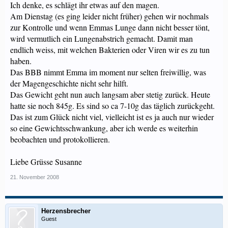
Ich denke, es schlägt ihr etwas auf den magen.
Am Dienstag (es ging leider nicht früher) gehen wir nochmals
zur Kontrolle und wenn Emmas Lunge dann nicht besser tönt,
wird vermutlich ein Lungenabstrich gemacht. Damit man
endlich weiss, mit welchen Bakterien oder Viren wir es zu tun
haben.
Das BBB nimmt Emma im moment nur selten freiwillig, was
der Magengeschichte nicht sehr hilft.
Das Gewicht geht nun auch langsam aber stetig zurück. Heute
hatte sie noch 845g. Es sind so ca 7-10g das täglich zurückgeht.
Das ist zum Glück nicht viel, vielleicht ist es ja auch nur wieder
so eine Gewichtsschwankung, aber ich werde es weiterhin
beobachten und protokollieren.
Liebe Grüsse Susanne
21. November 2008
Herzensbrecher
Guest