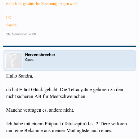
endlich die gewünschte Besserung bringen wird.
LG
Sandra
26. November 2008
Herzensbrecher
Guest
Hallo Sandra,
da hat Elliot Glück gehabt. Die Tetracycline gehören zu den
nicht sicheren AB für Meerschweinchen.
Manche vertragen es, andere nicht.
Ich habe mit einem Präparat (Tetraseptin) fast 2 Tiere verloren
und eine Bekannte aus meiner Mailingliste auch eines.