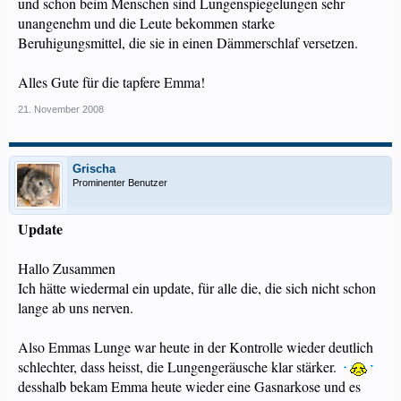
und schon beim Menschen sind Lungenspiegelungen sehr
unangenehm und die Leute bekommen starke
Beruhigungsmittel, die sie in einen Dämmerschlaf versetzen.
Alles Gute für die tapfere Emma!
21. November 2008
Grischa
Prominenter Benutzer
Update
Hallo Zusammen
Ich hätte wiedermal ein update, für alle die, die sich nicht schon
lange ab uns nerven.
Also Emmas Lunge war heute in der Kontrolle wieder deutlich
schlechter, dass heisst, die Lungengeräusche klar stärker.
desshalb bekam Emma heute wieder eine Gasnarkose und es