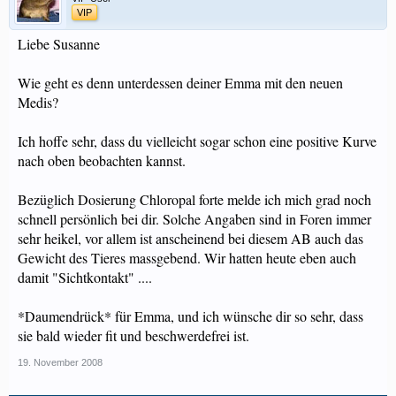
VIP
Liebe Susanne
Wie geht es denn unterdessen deiner Emma mit den neuen
Medis?
Ich hoffe sehr, dass du vielleicht sogar schon eine positive Kurve
nach oben beobachten kannst.
Bezüglich Dosierung Chloropal forte melde ich mich grad noch
schnell persönlich bei dir. Solche Angaben sind in Foren immer
sehr heikel, vor allem ist anscheinend bei diesem AB auch das
Gewicht des Tieres massgebend. Wir hatten heute eben auch
damit "Sichtkontakt" ....
*Daumendrück* für Emma, und ich wünsche dir so sehr, dass
sie bald wieder fit und beschwerdefrei ist.
19. November 2008