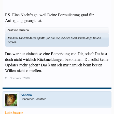
P.S. Eine Nachfrage, weil Deine Formulierung grad für
Aufregung gesorgt hat:
Zitat von Grischa:
↑
Ich hätte wiedermal ein update, für alle die, die sich nicht schon lange ab uns
nerven.
Das war nur einfach so eine Bemerkung von Dir, oder? Du hast
doch nicht wirklich Rückmeldungen bekommen, Du sollst keine
Updates mehr geben? Das kann ich mir nämlich beim besten
Willen nicht vorstellen.
26. November 2008
Sandra
Erfahrener Benutzer
Liebe Susanne