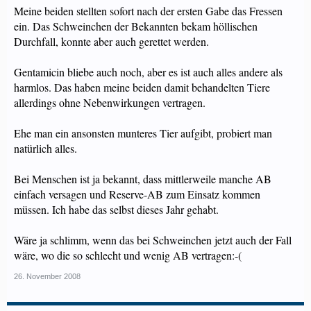
Meine beiden stellten sofort nach der ersten Gabe das Fressen
ein. Das Schweinchen der Bekannten bekam höllischen
Durchfall, konnte aber auch gerettet werden.
Gentamicin bliebe auch noch, aber es ist auch alles andere als
harmlos. Das haben meine beiden damit behandelten Tiere
allerdings ohne Nebenwirkungen vertragen.
Ehe man ein ansonsten munteres Tier aufgibt, probiert man
natürlich alles.
Bei Menschen ist ja bekannt, dass mittlerweile manche AB
einfach versagen und Reserve-AB zum Einsatz kommen
müssen. Ich habe das selbst dieses Jahr gehabt.
Wäre ja schlimm, wenn das bei Schweinchen jetzt auch der Fall
wäre, wo die so schlecht und wenig AB vertragen:-(
26. November 2008