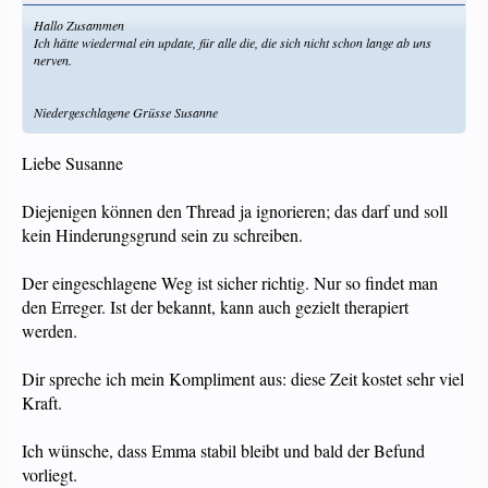
Hallo Zusammen
Ich hätte wiedermal ein update, für alle die, die sich nicht schon lange ab uns
nerven.
Niedergeschlagene Grüsse Susanne
Liebe Susanne
Diejenigen können den Thread ja ignorieren; das darf und soll
kein Hinderungsgrund sein zu schreiben.
Der eingeschlagene Weg ist sicher richtig. Nur so findet man
den Erreger. Ist der bekannt, kann auch gezielt therapiert
werden.
Dir spreche ich mein Kompliment aus: diese Zeit kostet sehr viel
Kraft.
Ich wünsche, dass Emma stabil bleibt und bald der Befund
vorliegt.