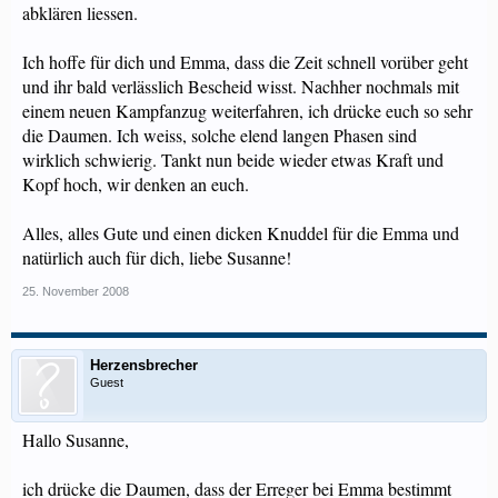
abklären liessen.
Ich hoffe für dich und Emma, dass die Zeit schnell vorüber geht
und ihr bald verlässlich Bescheid wisst. Nachher nochmals mit
einem neuen Kampfanzug weiterfahren, ich drücke euch so sehr
die Daumen. Ich weiss, solche elend langen Phasen sind
wirklich schwierig. Tankt nun beide wieder etwas Kraft und
Kopf hoch, wir denken an euch.
Alles, alles Gute und einen dicken Knuddel für die Emma und
natürlich auch für dich, liebe Susanne!
25. November 2008
Herzensbrecher
Guest
Hallo Susanne,
ich drücke die Daumen, dass der Erreger bei Emma bestimmt