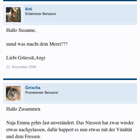
kisi
Erfahrener Benutzer
Hallo Susanne,
uund was macht dein Meeri???
Liebi Grüessli,Angi
21. November 2008
Grischa
Prominenter Benutzer
Hallo Zusammen
Naja Emma gehts fast unverändert. Das Niessen hat zwar wieder
etwas nachgelassen, dafür happert es nun etwas mit der Vitalität
und dem Fressen.