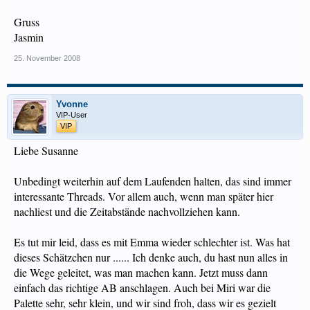
Gruss
Jasmin
25. November 2008
Yvonne
VIP-User
VIP
Liebe Susanne
Unbedingt weiterhin auf dem Laufenden halten, das sind immer
interessante Threads. Vor allem auch, wenn man später hier
nachliest und die Zeitabstände nachvollziehen kann.
Es tut mir leid, dass es mit Emma wieder schlechter ist. Was hat
dieses Schätzchen nur ...... Ich denke auch, du hast nun alles in
die Wege geleitet, was man machen kann. Jetzt muss dann
einfach das richtige AB anschlagen. Auch bei Miri war die
Palette sehr, sehr klein, und wir sind froh, dass wir es gezielt