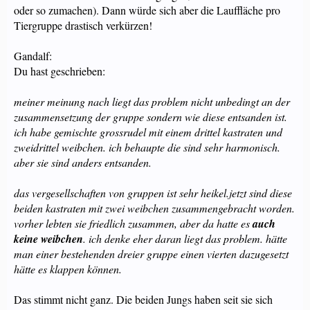
oder so zumachen). Dann würde sich aber die Lauffläche pro
Tiergruppe drastisch verkürzen!
Gandalf:
Du hast geschrieben:
meiner meinung nach liegt das problem nicht unbedingt an der
zusammensetzung der gruppe sondern wie diese entsanden ist.
ich habe gemischte grossrudel mit einem drittel kastraten und
zweidrittel weibchen. ich behaupte die sind sehr harmonisch.
aber sie sind anders entsanden.
das vergesellschaften von gruppen ist sehr heikel.jetzt sind diese
beiden kastraten mit zwei weibchen zusammengebracht worden.
vorher lebten sie friedlich zusammen, aber da hatte es
auch
keine weibchen
. ich denke eher daran liegt das problem. hätte
man einer bestehenden dreier gruppe einen vierten dazugesetzt
hätte es klappen können.
Das stimmt nicht ganz. Die beiden Jungs haben seit sie sich