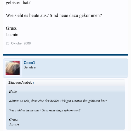
gebissen hat?
Wie sieht es heute aus? Sind neue dazu gekommen?
Gruss
Jasmin
23. Oktober 2008
Coco1
Benutzer
Zitat von Anabel:
↑
Hallo
Könnte es sein, dass eine der beiden zickigen Damen ihn gebissen hat?
Wie sieht es heute aus? Sind neue dazu gekommen?
Gruss
Jasmin