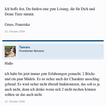
Ich hoffe fest, Du findest eine gute Lösung, die für Dich und
Deine Tiere stimmt.
Gruss, Franziska
22. Oktober 2008
Tamara
Prominenter Benutzer
Hallo
ich habe bis jetzt immer gute Erfahrungen gemacht, 2 Böcke
und ein paar Mädels. Es ist sicher auch der Charakter ausschlag
gebend. Es wird sicher nicht überall funktionieren, das soll es ja
auch nicht, denn ich denke wenn sich 2 nicht riechen können
sollten sie das auch nicht.
22. Oktober 2008