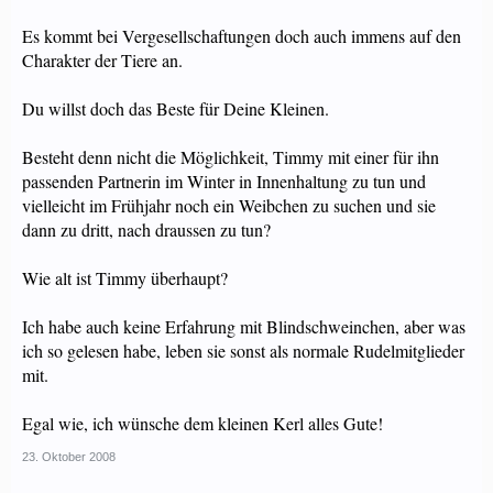
Es kommt bei Vergesellschaftungen doch auch immens auf den
Charakter der Tiere an.
Du willst doch das Beste für Deine Kleinen.
Besteht denn nicht die Möglichkeit, Timmy mit einer für ihn
passenden Partnerin im Winter in Innenhaltung zu tun und
vielleicht im Frühjahr noch ein Weibchen zu suchen und sie
dann zu dritt, nach draussen zu tun?
Wie alt ist Timmy überhaupt?
Ich habe auch keine Erfahrung mit Blindschweinchen, aber was
ich so gelesen habe, leben sie sonst als normale Rudelmitglieder
mit.
Egal wie, ich wünsche dem kleinen Kerl alles Gute!
23. Oktober 2008