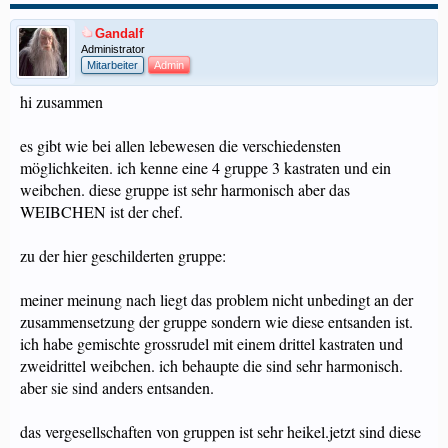
Gandalf
Administrator
Mitarbeiter
Admin
hi zusammen
es gibt wie bei allen lebewesen die verschiedensten
möglichkeiten. ich kenne eine 4 gruppe 3 kastraten und ein
weibchen. diese gruppe ist sehr harmonisch aber das
WEIBCHEN ist der chef.
zu der hier geschilderten gruppe:
meiner meinung nach liegt das problem nicht unbedingt an der
zusammensetzung der gruppe sondern wie diese entsanden ist.
ich habe gemischte grossrudel mit einem drittel kastraten und
zweidrittel weibchen. ich behaupte die sind sehr harmonisch.
aber sie sind anders entsanden.
das vergesellschaften von gruppen ist sehr heikel.jetzt sind diese