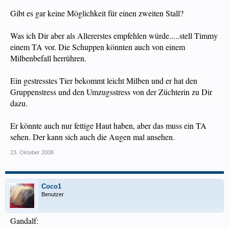
Gibt es gar keine Möglichkeit für einen zweiten Stall?
Was ich Dir aber als Allererstes empfehlen würde.....stell Timmy
einem TA vor. Die Schuppen könnten auch von einem
Milbenbefall herrühren.
Ein gestresstes Tier bekommt leicht Milben und er hat den
Gruppenstress und den Umzugsstress von der Züchterin zu Dir
dazu.
Er könnte auch nur fettige Haut haben, aber das muss ein TA
sehen. Der kann sich auch die Augen mal ansehen.
23. Oktober 2008
Coco1
Benutzer
Gandalf: