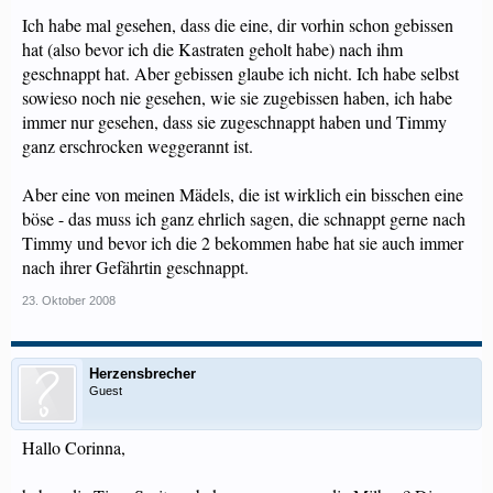
Ich habe mal gesehen, dass die eine, dir vorhin schon gebissen
hat (also bevor ich die Kastraten geholt habe) nach ihm
geschnappt hat. Aber gebissen glaube ich nicht. Ich habe selbst
sowieso noch nie gesehen, wie sie zugebissen haben, ich habe
immer nur gesehen, dass sie zugeschnappt haben und Timmy
ganz erschrocken weggerannt ist.
Aber eine von meinen Mädels, die ist wirklich ein bisschen eine
böse - das muss ich ganz ehrlich sagen, die schnappt gerne nach
Timmy und bevor ich die 2 bekommen habe hat sie auch immer
nach ihrer Gefährtin geschnappt.
23. Oktober 2008
Herzensbrecher
Guest
Hallo Corinna,