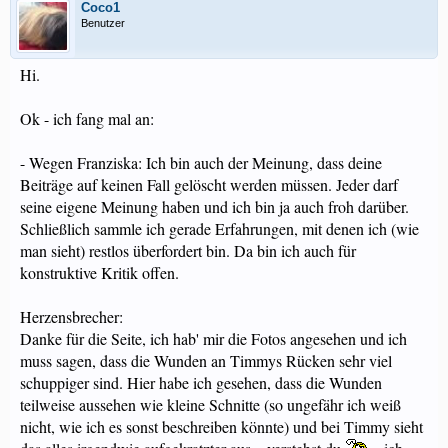
Coco1
Benutzer
Hi.
Ok - ich fang mal an:
- Wegen Franziska: Ich bin auch der Meinung, dass deine
Beiträge auf keinen Fall gelöscht werden müssen. Jeder darf
seine eigene Meinung haben und ich bin ja auch froh darüber.
Schließlich sammle ich gerade Erfahrungen, mit denen ich (wie
man sieht) restlos überfordert bin. Da bin ich auch für
konstruktive Kritik offen.
Herzensbrecher:
Danke für die Seite, ich hab' mir die Fotos angesehen und ich
muss sagen, dass die Wunden an Timmys Rücken sehr viel
schuppiger sind. Hier habe ich gesehen, dass die Wunden
teilweise aussehen wie kleine Schnitte (so ungefähr ich weiß
nicht, wie ich es sonst beschreiben könnte) und bei Timmy sieht