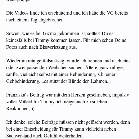
Die Videos finde ich erschütternd und ich hätte die VG bereits
nach einem Tag abgebrochen.
Soweit, wie es bei Gizmo gekommen ist, solltest Du es
keinesfalls bei Timmy kommen lassen. Für mich sehen Deine
Fotos auch nach Bissverletzung aus.
Wiederum rein gefühlsmässig, würde ich trennen und nach ein-
oder zwei passenden Weibchen suchen. Ältere, ganz ruhige,
sanfte, vielleicht selbst mit einer Behinderung, z.b. einer
Gehbehinderung....es stützt der Blinde den Lahmen...
Franziska`s Beitrag war mit dem Herzen geschrieben, impulsiv
voller Mitleid für Timmy, ich neige auch zu solchen
Reaktionen;-))
Ich denke, solche Beiträge müssen nicht gelöscht werden, denn
bei einer Entscheidung für Timmy kann vielleicht neben
Sachverstand auch Gefühl weiterhelfen.