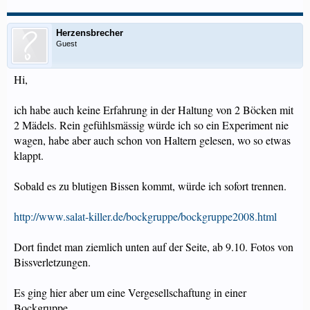
Herzensbrecher
Guest
Hi,
ich habe auch keine Erfahrung in der Haltung von 2 Böcken mit
2 Mädels. Rein gefühlsmässig würde ich so ein Experiment nie
wagen, habe aber auch schon von Haltern gelesen, wo so etwas
klappt.
Sobald es zu blutigen Bissen kommt, würde ich sofort trennen.
http://www.salat-killer.de/bockgruppe/bockgruppe2008.html
Dort findet man ziemlich unten auf der Seite, ab 9.10. Fotos von
Bissverletzungen.
Es ging hier aber um eine Vergesellschaftung in einer
Bockgruppe.