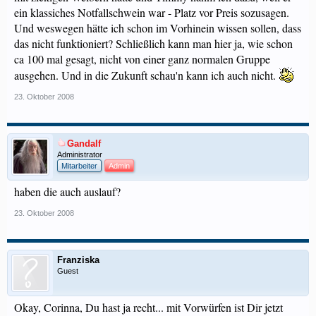
ein klassiches Notfallschwein war - Platz vor Preis sozusagen.
Und weswegen hätte ich schon im Vorhinein wissen sollen, dass
das nicht funktioniert? Schließlich kann man hier ja, wie schon
ca 100 mal gesagt, nicht von einer ganz normalen Gruppe
ausgehen. Und in die Zukunft schau'n kann ich auch nicht.
23. Oktober 2008
Gandalf
Administrator
Mitarbeiter
Admin
haben die auch auslauf?
23. Oktober 2008
Franziska
Guest
Okay, Corinna, Du hast ja recht... mit Vorwürfen ist Dir jetzt