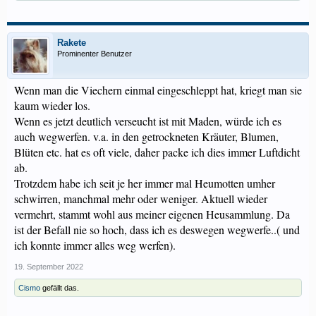
Rakete
Prominenter Benutzer
Wenn man die Viechern einmal eingeschleppt hat, kriegt man sie
kaum wieder los.
Wenn es jetzt deutlich verseucht ist mit Maden, würde ich es
auch wegwerfen. v.a. in den getrockneten Kräuter, Blumen,
Blüten etc. hat es oft viele, daher packe ich dies immer Luftdicht
ab.
Trotzdem habe ich seit je her immer mal Heumotten umher
schwirren, manchmal mehr oder weniger. Aktuell wieder
vermehrt, stammt wohl aus meiner eigenen Heusammlung. Da
ist der Befall nie so hoch, dass ich es deswegen wegwerfe..( und
ich konnte immer alles weg werfen).
19. September 2022
Cismo
gefällt das.