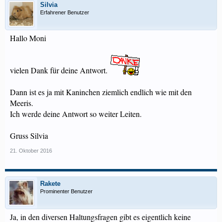
Silvia
Erfahrener Benutzer
Hallo Moni
vielen Dank für deine Antwort.
Dann ist es ja mit Kaninchen ziemlich endlich wie mit den
Meeris.
Ich werde deine Antwort so weiter Leiten.
Gruss Silvia
21. Oktober 2016
Rakete
Prominenter Benutzer
Ja, in den diversen Haltungsfragen gibt es eigentlich keine