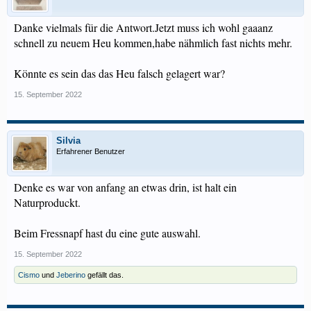
Danke vielmals für die Antwort.Jetzt muss ich wohl gaaanz
schnell zu neuem Heu kommen,habe nähmlich fast nichts mehr.
Könnte es sein das das Heu falsch gelagert war?
15. September 2022
Silvia
Erfahrener Benutzer
Denke es war von anfang an etwas drin, ist halt ein
Naturproduckt.
Beim Fressnapf hast du eine gute auswahl.
15. September 2022
Cismo
und
Jeberino
gefällt das.