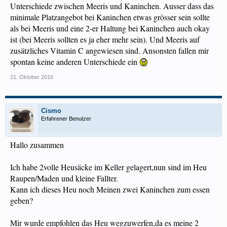
Unterschiede zwischen Meeris und Kaninchen. Ausser dass das
minimale Platzangebot bei Kaninchen etwas grösser sein sollte
als bei Meeris und eine 2-er Haltung bei Kaninchen auch okay
ist (bei Meeris sollten es ja eher mehr sein). Und Meeris auf
zusätzliches Vitamin C angewiesen sind. Ansonsten fallen mir
spontan keine anderen Unterschiede ein
21. Oktober 2016
Cismo
Erfahrener Benutzer
Hallo zusammen
Ich habe 2volle Heusäcke im Keller gelagert,nun sind im Heu
Raupen/Maden und kleine Fallter.
Kann ich dieses Heu noch Meinen zwei Kaninchen zum essen
geben?
Mir wurde empfohlen das Heu wegzuwerfen,da es meine 2