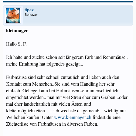
tipex
Benutzer
kleinnager
Hallo S. F.
Ich halte und züchte schon seit längerem Farb und Rennmäuse..
meine Erfahrung hat folgendes gezeigt...
Farbmäuse sind sehr schnell zutraulich und lieben auch den
Kontakt zum Menschen..Sie sind vom Handling her sehr
einfach. Gehege kann bei Farbmäusen sehr unterschiedlich
eingerichtet werden.. mal mit viel Streu eher zum Graben...oder
mal eher landschaftlich mit vielen Ästen und
klettermöglichkeiten.. ... ich wechsle da gerne ab... wichtig nur
Weibchen kaufen! Unter
www.kleinnager.ch
findest du eine
Züchterliste von Farbmäusen in diversen Farben.