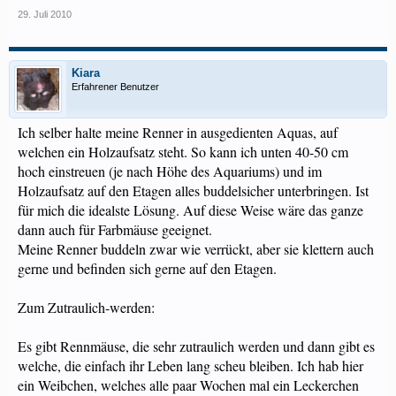
29. Juli 2010
Kiara
Erfahrener Benutzer
Ich selber halte meine Renner in ausgedienten Aquas, auf
welchen ein Holzaufsatz steht. So kann ich unten 40-50 cm
hoch einstreuen (je nach Höhe des Aquariums) und im
Holzaufsatz auf den Etagen alles buddelsicher unterbringen. Ist
für mich die idealste Lösung. Auf diese Weise wäre das ganze
dann auch für Farbmäuse geeignet.
Meine Renner buddeln zwar wie verrückt, aber sie klettern auch
gerne und befinden sich gerne auf den Etagen.
Zum Zutraulich-werden:
Es gibt Rennmäuse, die sehr zutraulich werden und dann gibt es
welche, die einfach ihr Leben lang scheu bleiben. Ich hab hier
ein Weibchen, welches alle paar Wochen mal ein Leckerchen