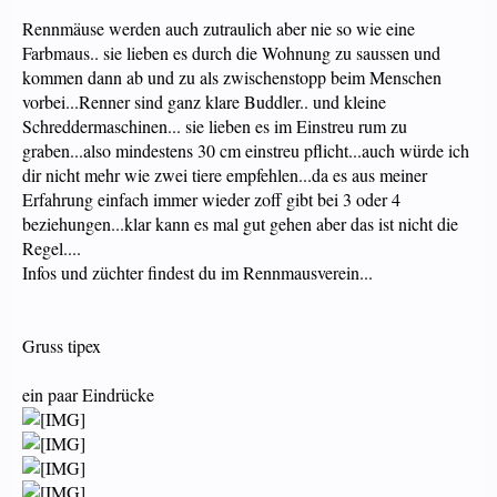
Rennmäuse werden auch zutraulich aber nie so wie eine
Farbmaus.. sie lieben es durch die Wohnung zu saussen und
kommen dann ab und zu als zwischenstopp beim Menschen
vorbei...Renner sind ganz klare Buddler.. und kleine
Schreddermaschinen... sie lieben es im Einstreu rum zu
graben...also mindestens 30 cm einstreu pflicht...auch würde ich
dir nicht mehr wie zwei tiere empfehlen...da es aus meiner
Erfahrung einfach immer wieder zoff gibt bei 3 oder 4
beziehungen...klar kann es mal gut gehen aber das ist nicht die
Regel....
Infos und züchter findest du im Rennmausverein...
Gruss tipex
ein paar Eindrücke