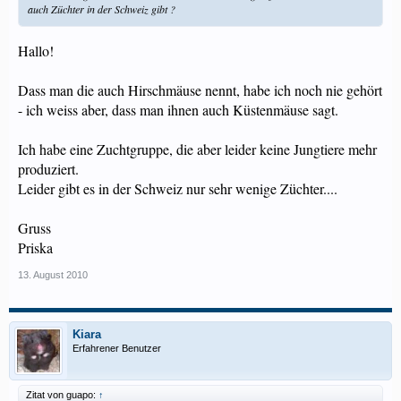
auch Züchter in der Schweiz gibt ?
Hallo!
Dass man die auch Hirschmäuse nennt, habe ich noch nie gehört
- ich weiss aber, dass man ihnen auch Küstenmäuse sagt.
Ich habe eine Zuchtgruppe, die aber leider keine Jungtiere mehr
produziert.
Leider gibt es in der Schweiz nur sehr wenige Züchter....
Gruss
Priska
13. August 2010
Kiara
Erfahrener Benutzer
Zitat von guapo:
↑