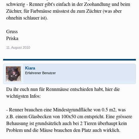
schwierig - Renner gibt's einfach in der Zoohandlung und beim
Züchter, für Farbmäuse müsstest du zum Züchter (was aber
ohnehin schlauer ist).
Gruss
Priska
11. August 2010
Kiara
Erfahrener Benutzer
Da ihr euch nun für Rennmäuse entschieden habt, hier die
wichtigsten Infos:
- Renner brauchen eine Mindestgrundfläche von 0.5 m2, was
z.B. einem Glasbecken von 100x50 cm entspricht. Eine grössere
Behausung ist grundsätzlich auch bei 2 Tieren überhaupt kein
Problem und die Mäuse brauchen den Platz auch wirklich.