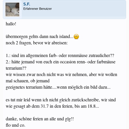
S.F.
Erfahrener Benutzer
hallo!
übermorgen gehts dann nach island...
noch 2 fragen, bevor wir abreisen:
1.: sind im allgemeinen farb- oder rennmäuse zutraulicher??
2.: hätte jemand von euch ein occasion renn- oder farbmäuse
terrarium??
wir wissen zwar noch nicht was wir nehmen, aber wir wollen
mal schauen, ob jemand
geeignetes terrarium hätte....wenn möglich ein bild dazu...
es tut mir leid wenn ich nicht gleich zurückschreibe, wir sind
wie gesagt ab dem 31.7 in den ferien, bis am 18.8...
danke, schöne ferien an alle und glg!!
flo und co.