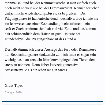
rennmäuse.. und bei der Rennmauszucht ist man einfach auch
noch nicht so weit wie bei der Farbmauszucht..Renner brauchen
einfach mehr wiederholung...bis sie es begreifen.... Die
Prägungsphase ist halt entscheidend...deshalb würde ich nie nie
ein lebewesen aus einer Zoohandlung mehr nehmen... ein
seröser Zuchter nimmt sich halt viel viel Zeit.. und das kommt
halt schlussendlich dem Halter zu gute... ist wie bei
Hundebabys...die Prägungsphase ist das a und o...
Deshalb stimme ich dieser Aussage das Farb oder Rennmäuse
nur Beobachtungstiere sind...nicht zu... ich finde es sogar sehr
wichtig das man versucht über lernvorgängen den Tieren den
stress zu nehmen. Denn lieber kurzzeitig intensive
Stressintervalle als ein leben lang in Stress...
Gruss Tipex
3. August 2010