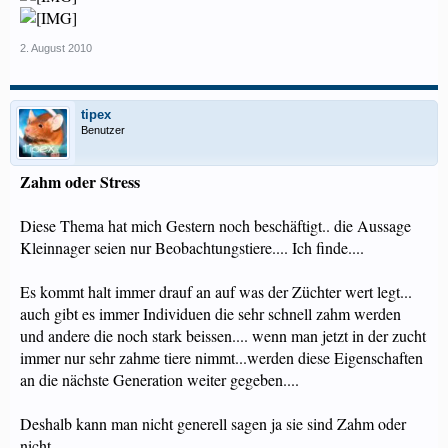
2. August 2010
tipex
Benutzer
Zahm oder Stress
Diese Thema hat mich Gestern noch beschäftigt.. die Aussage
Kleinnager seien nur Beobachtungstiere.... Ich finde....
Es kommt halt immer drauf an auf was der Züchter wert legt...
auch gibt es immer Individuen die sehr schnell zahm werden
und andere die noch stark beissen.... wenn man jetzt in der zucht
immer nur sehr zahme tiere nimmt...werden diese Eigenschaften
an die nächste Generation weiter gegeben....
Deshalb kann man nicht generell sagen ja sie sind Zahm oder
nicht...