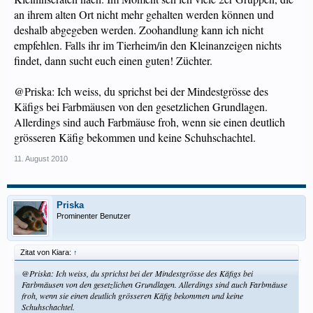
an ihrem alten Ort nicht mehr gehalten werden können und
deshalb abgegeben werden. Zoohandlung kann ich nicht
empfehlen. Falls ihr im Tierheim/in den Kleinanzeigen nichts
findet, dann sucht euch einen guten! Züchter.
@Priska: Ich weiss, du sprichst bei der Mindestgrösse des
Käfigs bei Farbmäusen von den gesetzlichen Grundlagen.
Allerdings sind auch Farbmäuse froh, wenn sie einen deutlich
grösseren Käfig bekommen und keine Schuhschachtel.
11. August 2010
Priska
Prominenter Benutzer
Zitat von Kiara:
↑
@Priska: Ich weiss, du sprichst bei der Mindestgrösse des Käfigs bei
Farbmäusen von den gesetzlichen Grundlagen. Allerdings sind auch Farbmäuse
froh, wenn sie einen deutlich grösseren Käfig bekommen und keine
Schuhschachtel.