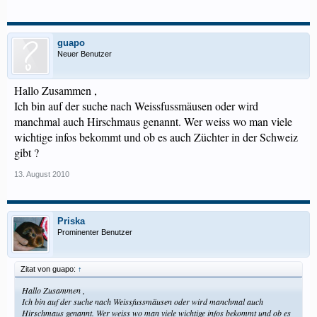
guapo
Neuer Benutzer
Hallo Zusammen ,
Ich bin auf der suche nach Weissfussmäusen oder wird
manchmal auch Hirschmaus genannt. Wer weiss wo man viele
wichtige infos bekommt und ob es auch Züchter in der Schweiz
gibt ?
13. August 2010
Priska
Prominenter Benutzer
Zitat von guapo:
↑
Hallo Zusammen ,
Ich bin auf der suche nach Weissfussmäusen oder wird manchmal auch
Hirschmaus genannt. Wer weiss wo man viele wichtige infos bekommt und ob es