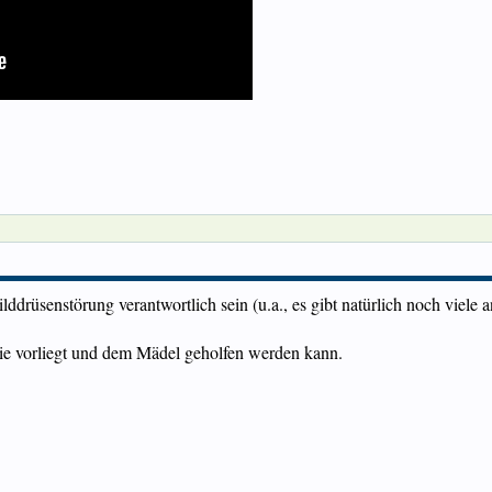
ddrüsenstörung verantwortlich sein (u.a., es gibt natürlich noch viele 
ixie vorliegt und dem Mädel geholfen werden kann.