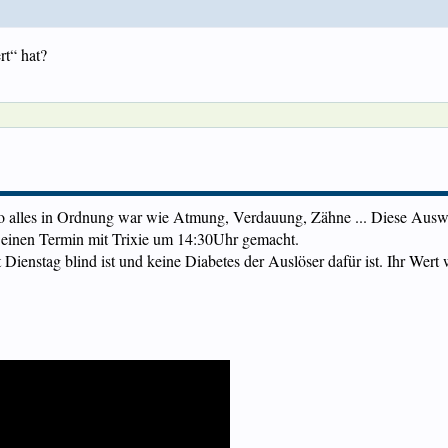
rt“ hat?
o alles in Ordnung war wie Atmung, Verdauung, Zähne ... Diese Ausw
 einen Termin mit Trixie um 14:30Uhr gemacht.
seit Dienstag blind ist und keine Diabetes der Auslöser dafür ist. Ihr 