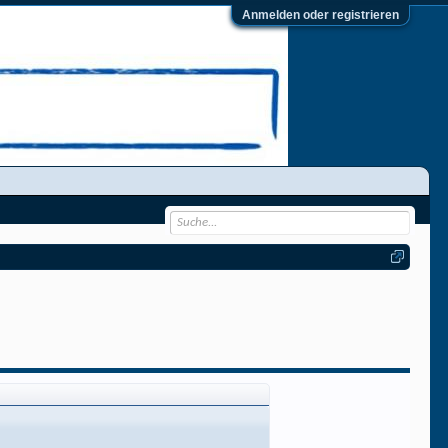
Anmelden oder registrieren