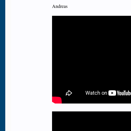
Andreas