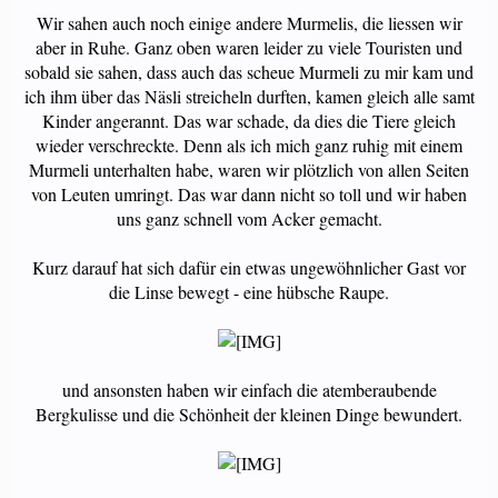
Wir sahen auch noch einige andere Murmelis, die liessen wir
aber in Ruhe. Ganz oben waren leider zu viele Touristen und
sobald sie sahen, dass auch das scheue Murmeli zu mir kam und
ich ihm über das Näsli streicheln durften, kamen gleich alle samt
Kinder angerannt. Das war schade, da dies die Tiere gleich
wieder verschreckte. Denn als ich mich ganz ruhig mit einem
Murmeli unterhalten habe, waren wir plötzlich von allen Seiten
von Leuten umringt. Das war dann nicht so toll und wir haben
uns ganz schnell vom Acker gemacht.
Kurz darauf hat sich dafür ein etwas ungewöhnlicher Gast vor
die Linse bewegt - eine hübsche Raupe.
und ansonsten haben wir einfach die atemberaubende
Bergkulisse und die Schönheit der kleinen Dinge bewundert.