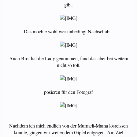
gibt.
Das möchte wohl wer unbedingt Nachschub...
Auch Brot hat die Lady genommen, fand das aber bei weitem
nicht so toll.
posieren für den Fotograf
Nachdem ich mich endlich von der Murmeli-Mama losreissen
konnte, gingen wir weiter dem Gipfel entgegen. Am Ziel