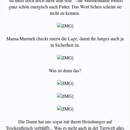
"da muss doch noch mehr drin sein" - die Murmelidame fordert
ganz schön energisch nach Futter. Das Wort Scheu scheint sie
nicht zu kennen.
Mama-Murmeli checkt zuerst die Lage, damit ihr Junges auch ja
in Sicherheit ist.
Was ist denn das?
Die Dame hat uns sogar mit ihrem Heisshunger auf
Trockenfleisch verblüfft... Was es nicht auch in der Tierwelt alles