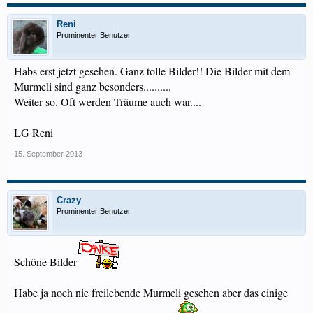
Reni
Prominenter Benutzer
Habs erst jetzt gesehen. Ganz tolle Bilder!! Die Bilder mit dem
Murmeli sind ganz besonders..........
Weiter so. Oft werden Träume auch war....
LG Reni
15. September 2013
Crazy
Prominenter Benutzer
Schöne Bilder
Habe ja noch nie freilebende Murmeli gesehen aber das einige