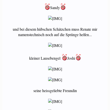
Sandy
und bei diesem hübschen Schätzchen muss Renate mir
namenstechnisch noch auf die Sprünge helfen...
kleiner Lausebengel
Joshi
seine heissgeliebte Freundin