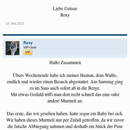
Liebe Grüsse
Roxy​
19. Mai 2013
Roxy
VIP-User
VIP
Hallo Zusammen
Übers Wochenende habe ich meiner Heimat, dem Wallis,
endlich mal wieder einen Besuch abgestattet. Am Samstag ging
es im Saas auch sofort ab in die Berge.
Mit etwas Geduld trifft man dort recht schnell das eine oder
andere Murmeli an.
Das erste, das wir gesehen haben, hatte sogar ein Baby bei sich.
Wir haben dieses Murmeli nur per Zufall getroffen, da wir zuvor
die falsche Abbiegung nahmen und deshalb ein Stück der Piste