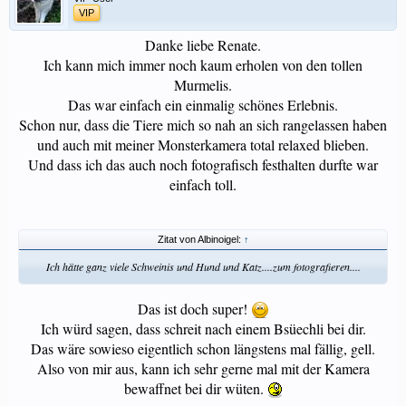
VIP
Danke liebe Renate.
Ich kann mich immer noch kaum erholen von den tollen
Murmelis.
Das war einfach ein einmalig schönes Erlebnis.
Schon nur, dass die Tiere mich so nah an sich rangelassen haben
und auch mit meiner Monsterkamera total relaxed blieben.
Und dass ich das auch noch fotografisch festhalten durfte war
einfach toll.
Zitat von Albinoigel:
↑
Ich hätte ganz viele Schweinis und Hund und Katz....zum fotografieren....
Das ist doch super!
Ich würd sagen, dass schreit nach einem Bsüechli bei dir.
Das wäre sowieso eigentlich schon längstens mal fällig, gell.
Also von mir aus, kann ich sehr gerne mal mit der Kamera
bewaffnet bei dir wüten.