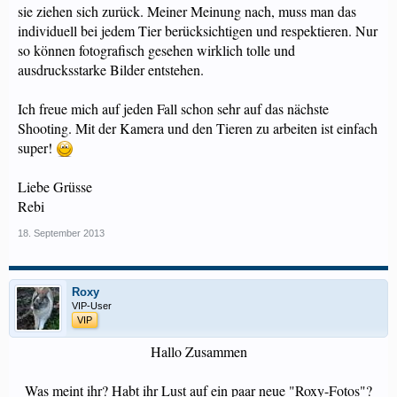
sie ziehen sich zurück. Meiner Meinung nach, muss man das
individuell bei jedem Tier berücksichtigen und respektieren. Nur
so können fotografisch gesehen wirklich tolle und
ausdrucksstarke Bilder entstehen.
Ich freue mich auf jeden Fall schon sehr auf das nächste
Shooting. Mit der Kamera und den Tieren zu arbeiten ist einfach
super!
Liebe Grüsse
Rebi
18. September 2013
Roxy
VIP-User
VIP
Hallo Zusammen
Was meint ihr? Habt ihr Lust auf ein paar neue "Roxy-Fotos"?