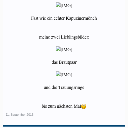
Fast wie ein echter Kapuzinermönch
meine zwei Lieblingsbilder:
das Brautpaar
und die Trauungsringe
bis zum nächsten Mal
11. September 2013