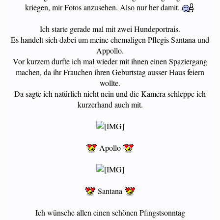
kriegen, mir Fotos anzusehen. Also nur her damit.
Ich starte gerade mal mit zwei Hundeportrais.
Es handelt sich dabei um meine ehemaligen Pflegis Santana und
Appollo.
Vor kurzem durfte ich mal wieder mit ihnen einen Spaziergang
machen, da ihr Frauchen ihren Geburtstag ausser Haus feiern
wollte.
Da sagte ich natürlich nicht nein und die Kamera schleppe ich
kurzerhand auch mit.
Apollo
Santana
Ich wünsche allen einen schönen Pfingstsonntag