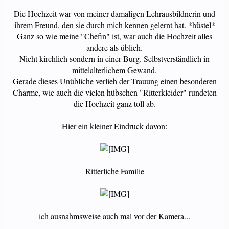
Die Hochzeit war von meiner damaligen Lehrausbildnerin und
ihrem Freund, den sie durch mich kennen gelernt hat. *hüstel*
Ganz so wie meine "Chefin" ist, war auch die Hochzeit alles
andere als üblich.
Nicht kirchlich sondern in einer Burg. Selbstverständlich in
mittelalterlichem Gewand.
Gerade dieses Unübliche verlieh der Trauung einen besonderen
Charme, wie auch die vielen hübschen "Ritterkleider" rundeten
die Hochzeit ganz toll ab.
Hier ein kleiner Eindruck davon:
Ritterliche Familie
ich ausnahmsweise auch mal vor der Kamera...