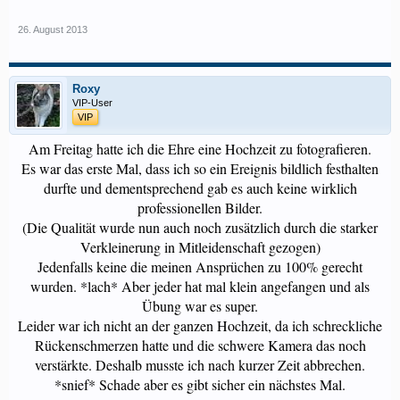
26. August 2013
Roxy
VIP-User
VIP
Am Freitag hatte ich die Ehre eine Hochzeit zu fotografieren.
Es war das erste Mal, dass ich so ein Ereignis bildlich festhalten
durfte und dementsprechend gab es auch keine wirklich
professionellen Bilder.
(Die Qualität wurde nun auch noch zusätzlich durch die starker
Verkleinerung in Mitleidenschaft gezogen)
Jedenfalls keine die meinen Ansprüchen zu 100% gerecht
wurden. *lach* Aber jeder hat mal klein angefangen und als
Übung war es super.
Leider war ich nicht an der ganzen Hochzeit, da ich schreckliche
Rückenschmerzen hatte und die schwere Kamera das noch
verstärkte. Deshalb musste ich nach kurzer Zeit abbrechen.
*snief* Schade aber es gibt sicher ein nächstes Mal.