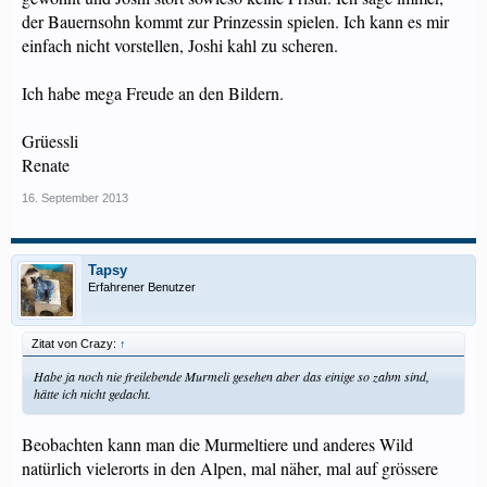
der Bauernsohn kommt zur Prinzessin spielen. Ich kann es mir
einfach nicht vorstellen, Joshi kahl zu scheren.
Ich habe mega Freude an den Bildern.
Grüessli
Renate
16. September 2013
Tapsy
Erfahrener Benutzer
Zitat von Crazy:
↑
Habe ja noch nie freilebende Murmeli gesehen aber das einige so zahm sind,
hätte ich nicht gedacht.
Beobachten kann man die Murmeltiere und anderes Wild
natürlich vielerorts in den Alpen, mal näher, mal auf grössere