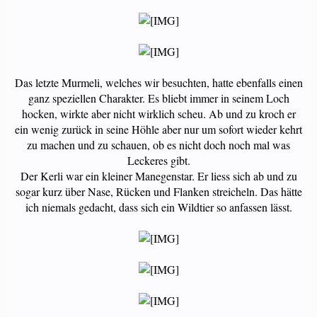
Das letzte Murmeli, welches wir besuchten, hatte ebenfalls einen
ganz speziellen Charakter. Es bliebt immer in seinem Loch
hocken, wirkte aber nicht wirklich scheu. Ab und zu kroch er
ein wenig zurück in seine Höhle aber nur um sofort wieder kehrt
zu machen und zu schauen, ob es nicht doch noch mal was
Leckeres gibt.
Der Kerli war ein kleiner Manegenstar. Er liess sich ab und zu
sogar kurz über Nase, Rücken und Flanken streicheln. Das hätte
ich niemals gedacht, dass sich ein Wildtier so anfassen lässt.