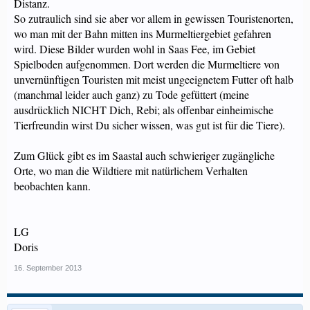
Distanz.
So zutraulich sind sie aber vor allem in gewissen Touristenorten,
wo man mit der Bahn mitten ins Murmeltiergebiet gefahren
wird. Diese Bilder wurden wohl in Saas Fee, im Gebiet
Spielboden aufgenommen. Dort werden die Murmeltiere von
unvernünftigen Touristen mit meist ungeeignetem Futter oft halb
(manchmal leider auch ganz) zu Tode gefüttert (meine
ausdrücklich NICHT Dich, Rebi; als offenbar einheimische
Tierfreundin wirst Du sicher wissen, was gut ist für die Tiere).
Zum Glück gibt es im Saastal auch schwieriger zugängliche
Orte, wo man die Wildtiere mit natürlichem Verhalten
beobachten kann.
LG
Doris
16. September 2013