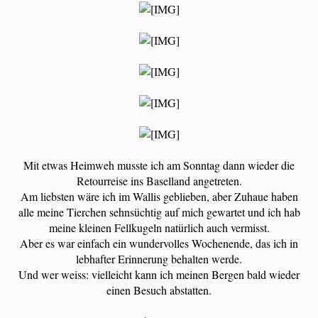
Mit etwas Heimweh musste ich am Sonntag dann wieder die
Retourreise ins Baselland angetreten.
Am liebsten wäre ich im Wallis geblieben, aber Zuhaue haben
alle meine Tierchen sehnsüchtig auf mich gewartet und ich hab
meine kleinen Fellkugeln natürlich auch vermisst.
Aber es war einfach ein wundervolles Wochenende, das ich in
lebhafter Erinnerung behalten werde.
Und wer weiss: vielleicht kann ich meinen Bergen bald wieder
einen Besuch abstatten.