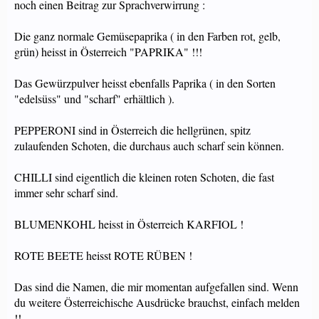
noch einen Beitrag zur Sprachverwirrung :
Die ganz normale Gemüsepaprika ( in den Farben rot, gelb,
grün) heisst in Österreich "PAPRIKA" !!!
Das Gewürzpulver heisst ebenfalls Paprika ( in den Sorten
"edelsüss" und "scharf" erhältlich ).
PEPPERONI sind in Österreich die hellgrünen, spitz
zulaufenden Schoten, die durchaus auch scharf sein können.
CHILLI sind eigentlich die kleinen roten Schoten, die fast
immer sehr scharf sind.
BLUMENKOHL heisst in Österreich KARFIOL !
ROTE BEETE heisst ROTE RÜBEN !
Das sind die Namen, die mir momentan aufgefallen sind. Wenn
du weitere Österreichische Ausdrücke brauchst, einfach melden
!!