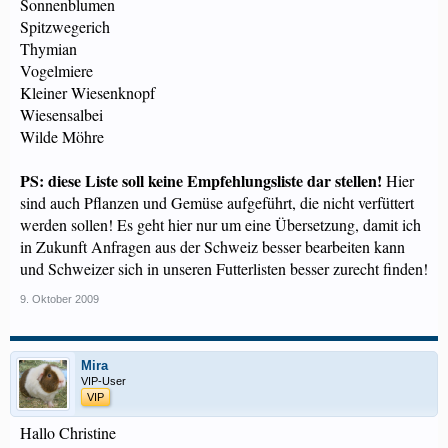
Sonnenblumen
Spitzwegerich
Thymian
Vogelmiere
Kleiner Wiesenknopf
Wiesensalbei
Wilde Möhre
PS: diese Liste soll keine Empfehlungsliste dar stellen!
Hier
sind auch Pflanzen und Gemüse aufgeführt, die nicht verfüttert
werden sollen! Es geht hier nur um eine Übersetzung, damit ich
in Zukunft Anfragen aus der Schweiz besser bearbeiten kann
und Schweizer sich in unseren Futterlisten besser zurecht finden!
9. Oktober 2009
Mira
VIP-User
VIP
Hallo Christine