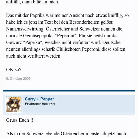
auffällt, dann bitte an mich.
Das mit der Paprika war meiner Ansicht nach etwas knifflig, so
habe ich es jetzt im Text bei den Besonderheiten gelöst:
Namensverwirrung: Österreicher und Schweizer nennen die
normale Gemüsepaprika "Peperoni". Für sie heißt nur das
Gewürz "Paprika", welches nicht verfüttert wird. Deutsche
nennen allerdings scharfe Chilischoten Peperoni, diese sollten
auch nicht verfüttert werden.
OK so?
9. Oktober 2009
Curry + Pepper
Erfahrener Benutzer
Grüss Euch !!
Als in der Schweiz lebende Österreicherin leiste ich jetzt auch