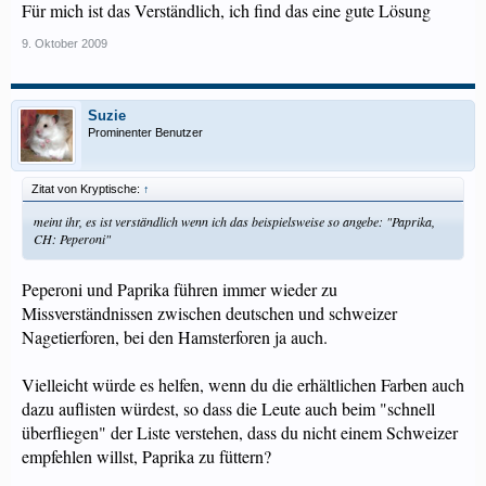
Für mich ist das Verständlich, ich find das eine gute Lösung
9. Oktober 2009
Suzie
Prominenter Benutzer
Zitat von Kryptische:
↑
meint ihr, es ist verständlich wenn ich das beispielsweise so angebe: "Paprika,
CH: Peperoni"
Peperoni und Paprika führen immer wieder zu
Missverständnissen zwischen deutschen und schweizer
Nagetierforen, bei den Hamsterforen ja auch.
Vielleicht würde es helfen, wenn du die erhältlichen Farben auch
dazu auflisten würdest, so dass die Leute auch beim "schnell
überfliegen" der Liste verstehen, dass du nicht einem Schweizer
empfehlen willst, Paprika zu füttern?