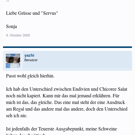
Liebe Grüsse und "Servus"
Sonja
9. Oktober 2009
yazhi
Benutzer
Passt wohl gleich hierhin.
Ich hab den Unterschied zwischen Endivien und Chicoree Salat
noch nicht kapiert. Kann mir das mal jemand erklähren. Für
mich ist das, das gleiche. Das eine mal steht der eine Ausdruck
am Regal und das andere mal das andere, doch den Unterschied
seh ich nie.
Ist jedenfalls der Teuerste Ausgabepunkt, meine Schweine