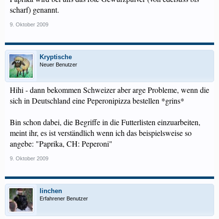
scharf) genannt.
9. Oktober 2009
Kryptische
Neuer Benutzer
Hihi - dann bekommen Schweizer aber arge Probleme, wenn die
sich in Deutschland eine Peperonipizza bestellen *grins*
Bin schon dabei, die Begriffe in die Futterlisten einzuarbeiten,
meint ihr, es ist verständlich wenn ich das beispielsweise so
angebe: "Paprika, CH: Peperoni"
9. Oktober 2009
linchen
Erfahrener Benutzer