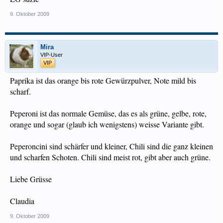
9. Oktober 2009
Mira
VIP-User
VIP
Paprika ist das orange bis rote Gewürzpulver, Note mild bis
scharf.
Peperoni ist das normale Gemüse, das es als grüne, gelbe, rote,
orange und sogar (glaub ich wenigstens) weisse Variante gibt.
Peperoncini sind schärfer und kleiner, Chili sind die ganz kleinen
und scharfen Schoten. Chili sind meist rot, gibt aber auch grüne.
Liebe Grüsse
Claudia
9. Oktober 2009