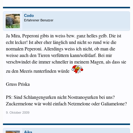
Codo
Erfahrener Benutzer
Ja Mira, Peperoni gibts in weiss bzw. ganz helles gelb. Die ist
echt lecker! Ist aber eher länglich und nicht so rund wie die
normalen Peperoni. Allerdings weiss ich nicht, ob man die
weisse auch den Tieren verfüttern kann/soll/darf. Bei mir
verschwindet die immer schneller in meinem Magen, als dass sie
zu den Meeris runterfinden würde
Gruss Priska
PS: Sind Schlangengurken nicht Nostranogurken bei uns?
Zuckermelone wär wohl einfach Netzmelone oder Galiamelone?
9. Oktober 2009
Aika