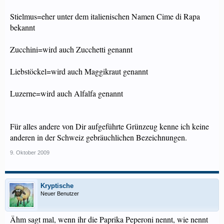
Stielmus=eher unter dem italienischen Namen Cime di Rapa
bekannt
Zucchini=wird auch Zucchetti genannt
Liebstöckel=wird auch Maggikraut genannt
Luzerne=wird auch Alfalfa genannt
Für alles andere von Dir aufgeführte Grünzeug kenne ich keine
anderen in der Schweiz gebräuchlichen Bezeichnungen.
9. Oktober 2009
Kryptische
Neuer Benutzer
Ähm sagt mal, wenn ihr die Paprika Peperoni nennt, wie nennt