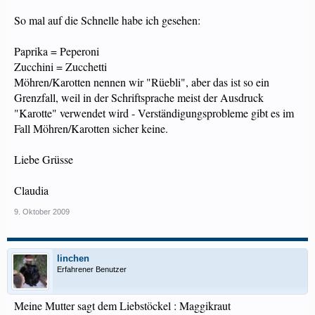
So mal auf die Schnelle habe ich gesehen:
Paprika = Peperoni
Zucchini = Zucchetti
Möhren/Karotten nennen wir "Rüebli", aber das ist so ein
Grenzfall, weil in der Schriftsprache meist der Ausdruck
"Karotte" verwendet wird - Verständigungsprobleme gibt es im
Fall Möhren/Karotten sicher keine.
Liebe Grüsse
Claudia
9. Oktober 2009
linchen
Erfahrener Benutzer
Meine Mutter sagt dem Liebstöckel : Maggikraut