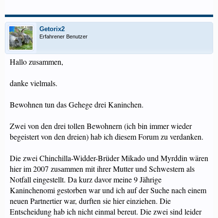
Getorix2
Erfahrener Benutzer
Hallo zusammen,
danke vielmals.
Bewohnen tun das Gehege drei Kaninchen.
Zwei von den drei tollen Bewohnern (ich bin immer wieder
begeistert von den dreien) hab ich diesem Forum zu verdanken.
Die zwei Chinchilla-Widder-Brüder Mikado und Myrddin wären
hier im 2007 zusammen mit ihrer Mutter und Schwestern als
Notfall eingestellt. Da kurz davor meine 9 Jährige
Kaninchenomi gestorben war und ich auf der Suche nach einem
neuen Partnertier war, durften sie hier einziehen. Die
Entscheidung hab ich nicht einmal bereut. Die zwei sind leider