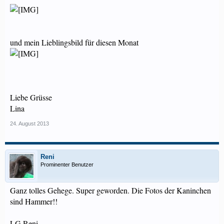
und mein Lieblingsbild für diesen Monat
Liebe Grüsse
Lina
24. August 2013
Reni
Prominenter Benutzer
Ganz tolles Gehege. Super geworden. Die Fotos der Kaninchen
sind Hammer!!
LG Reni