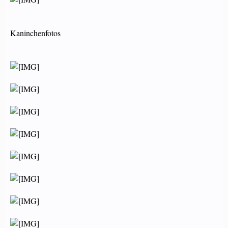
Kaninchenfotos