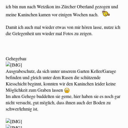
ich bin nun nach Wetzikon ins Zürcher Oberland gezogen und
meine Kaninchen kamen vor einigen Wochen nach.
Damit ich auch mal wieder etwas von mir hören lasse, nutze ich
die Gelegenheit um wieder mal Fotos zu zeigen.
Gehegebau
Ausgrabeschutz, da sich unter unserem Garten Keller/Garage
befinden und gleich unter dem Rasen die schützende
Kiesschicht beginnt, konnten wir den Kaninchen leider keine
Möglichkeit zum Graben lassen
Im alten Gehege buddelten sie gerne, hier haben sie es noch gar
nicht versucht, gut möglich, dass ihnen auch der Boden zu
schwer/lehmig ist.