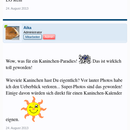
24. August 2013
Aika
Administrator
Mitarbeiter
Admin
Wow, was für ein Kaninchen-Paradies!
Das ist wirklich
toll geworden!
Wieviele Kaninchen hast Du eigentlich? Vor lauter Photos habe
ich den Ueberblick verloren... Super-Photos sind das geworden!
Einige davon würden sich direkt für einen Kaninchen-Kalender
eignen.
24. August 2013