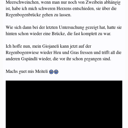
Meerschweinchen, wenn man nur noch von Zweibein abhängig
ist, habe ich mich schweren Herzens entschieden, sie über die
Regenbogenbrücke gehen zu lassen.
Wie sich dann bei der letzten Untersuchung gezeigt hat, hatte sie
hinten schon wieder eine Brücke, die fast komplett zu war.
Ich hoffe nun, mein Giojaneli kann jetzt auf der
Regenbogenwiese wieder Heu und Gras fressen und trifft all die
anderen Gspändli wieder, die vor ihr schon gegangen sind.
Machs guet mis Meiteli