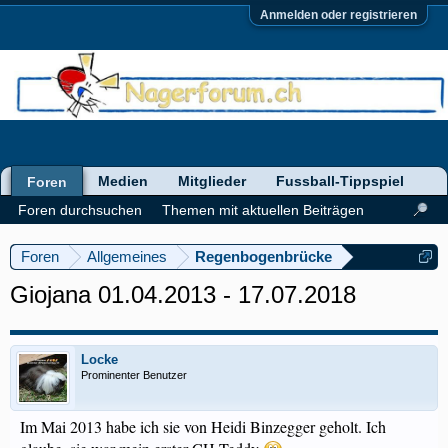
Anmelden oder registrieren
Medien
Mitglieder
Fussball-Tippspiel
Foren
Foren durchsuchen
Themen mit aktuellen Beiträgen
Foren
Allgemeines
Regenbogenbrücke
Giojana 01.04.2013 - 17.07.2018
Locke
Prominenter Benutzer
Im Mai 2013 habe ich sie von Heidi Binzegger geholt. Ich