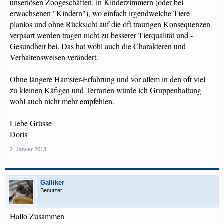
unseriösen Zoogeschäften, in Kinderzimmern (oder bei
erwachsenen "Kindern"), wo einfach irgendwelche Tiere
planlos und ohne Rücksicht auf die oft traurigen Konsequenzen
verpaart werden tragen nicht zu besserer Tierqualität und -
Gesundheit bei. Das hat wohl auch die Charakteren und
Verhaltensweisen verändert.
Ohne längere Hamster-Erfahrung und vor allem in den oft viel
zu kleinen Käfigen und Terrarien würde ich Gruppenhaltung
wohl auch nicht mehr empfehlen.
Liebe Grüsse
Doris
2. Januar 2013
Galliker
Benutzer
Hallo Zusammen