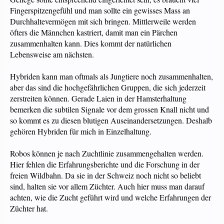
Fingerspitzengefühl und man sollte ein gewisses Mass an
Durchhaltevermögen mit sich bringen. Mittlerweile werden
öfters die Männchen kastriert, damit man ein Pärchen
zusammenhalten kann. Dies kommt der natürlichen
Lebensweise am nächsten.
Hybriden kann man oftmals als Jungtiere noch zusammenhalten,
aber das sind die hochgefährlichen Gruppen, die sich jederzeit
zerstreiten können. Gerade Laien in der Hamsterhaltung
bemerken die subtilen Signale vor dem grossen Knall nicht und
so kommt es zu diesen blutigen Auseinandersetzungen. Deshalb
gehören Hybriden für mich in Einzelhaltung.
Robos können je nach Zuchtlinie zusammengehalten werden.
Hier fehlen die Erfahrungsberichte und die Forschung in der
freien Wildbahn. Da sie in der Schweiz noch nicht so beliebt
sind, halten sie vor allem Züchter. Auch hier muss man darauf
achten, wie die Zucht geführt wird und welche Erfahrungen der
Züchter hat.