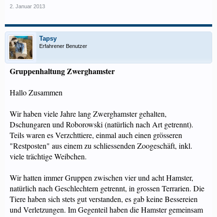
2. Januar 2013
Tapsy
Erfahrener Benutzer
Gruppenhaltung Zwerghamster
Hallo Zusammen
Wir haben viele Jahre lang Zwerghamster gehalten,
Dschungaren und Roborowski (natürlich nach Art getrennt).
Teils waren es Verzchttiere, einmal auch einen grösseren
"Restposten" aus einem zu schliessenden Zoogeschäft, inkl.
viele trächtige Weibchen.
Wir hatten immer Gruppen zwischen vier und acht Hamster,
natürlich nach Geschlechtern getrennt, in grossen Terrarien. Die
Tiere haben sich stets gut verstanden, es gab keine Bessereien
und Verletzungen. Im Gegenteil haben die Hamster gemeinsam