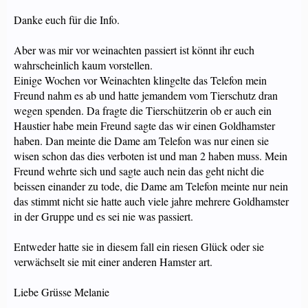
Danke euch für die Info.
Aber was mir vor weinachten passiert ist könnt ihr euch
wahrscheinlich kaum vorstellen.
Einige Wochen vor Weinachten klingelte das Telefon mein
Freund nahm es ab und hatte jemandem vom Tierschutz dran
wegen spenden. Da fragte die Tierschützerin ob er auch ein
Haustier habe mein Freund sagte das wir einen Goldhamster
haben. Dan meinte die Dame am Telefon was nur einen sie
wisen schon das dies verboten ist und man 2 haben muss. Mein
Freund wehrte sich und sagte auch nein das geht nicht die
beissen einander zu tode, die Dame am Telefon meinte nur nein
das stimmt nicht sie hatte auch viele jahre mehrere Goldhamster
in der Gruppe und es sei nie was passiert.
Entweder hatte sie in diesem fall ein riesen Glück oder sie
verwächselt sie mit einer anderen Hamster art.
Liebe Grüsse Melanie