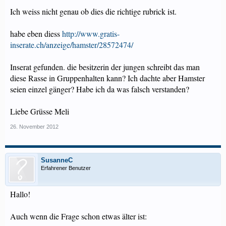
Ich weiss nicht genau ob dies die richtige rubrick ist.
habe eben diess
http://www.gratis-
inserate.ch/anzeige/hamster/28572474/
Inserat gefunden. die besitzerin der jungen schreibt das man
diese Rasse in Gruppenhalten kann? Ich dachte aber Hamster
seien einzel gänger? Habe ich da was falsch verstanden?
Liebe Grüsse Meli
26. November 2012
SusanneC
Erfahrener Benutzer
Hallo!
Auch wenn die Frage schon etwas älter ist: