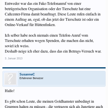
Entweder war das ein Fake-Telefonanruf von einer
betrügerischen Organisation oder der Tierschutz hat eine
Callcenter-Firma damit beauftragt. Diese Leute rufen einfach in
einem Auftrag an, egal, ob das jetzt der Tierschutz ist oder ein
Online-Verkauf für Hüttenfinken.
Ich selber habe noch niemals einen Telefon-Anruf vom
Tierschutz erhalten wegen Spenden, die machen das nicht,
soviel ich weiss.
Deshalb neige ich eher dazu, dass das ein Betrugs-Versuch war.
3. Januar 2013
SusanneC
Erfahrener Benutzer
Hallo!
Es gibt schon Leute, die meinen Goldhamster unbedingt in
Gruppen halten zu müssen - die vertragen sich als Jungtiere auch