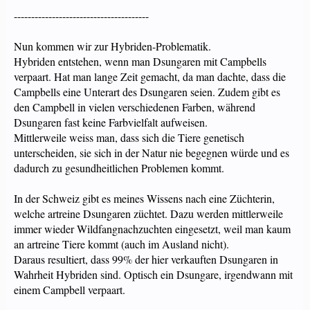
---------------------------------------
Nun kommen wir zur Hybriden-Problematik.
Hybriden entstehen, wenn man Dsungaren mit Campbells
verpaart. Hat man lange Zeit gemacht, da man dachte, dass die
Campbells eine Unterart des Dsungaren seien. Zudem gibt es
den Campbell in vielen verschiedenen Farben, während
Dsungaren fast keine Farbvielfalt aufweisen.
Mittlerweile weiss man, dass sich die Tiere genetisch
unterscheiden, sie sich in der Natur nie begegnen würde und es
dadurch zu gesundheitlichen Problemen kommt.
In der Schweiz gibt es meines Wissens nach eine Züchterin,
welche artreine Dsungaren züchtet. Dazu werden mittlerweile
immer wieder Wildfangnachzuchten eingesetzt, weil man kaum
an artreine Tiere kommt (auch im Ausland nicht).
Daraus resultiert, dass 99% der hier verkauften Dsungaren in
Wahrheit Hybriden sind. Optisch ein Dsungare, irgendwann mit
einem Campbell verpaart.