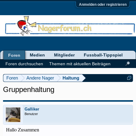
Anmelden oder registrieren
Medien
Mitglieder
Fussball-Tippspiel
Foren
Foren durchsuchen
Themen mit aktuellen Beiträgen
Foren
Andere Nager
Haltung
Gruppenhaltung
Galliker
Benutzer
Hallo Zusammen