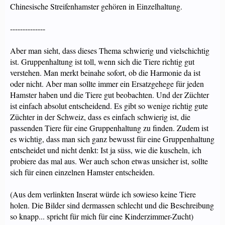
Chinesische Streifenhamster gehören in Einzelhaltung.
--------------
Aber man sieht, dass dieses Thema schwierig und vielschichtig
ist. Gruppenhaltung ist toll, wenn sich die Tiere richtig gut
verstehen. Man merkt beinahe sofort, ob die Harmonie da ist
oder nicht. Aber man sollte immer ein Ersatzgehege für jeden
Hamster haben und die Tiere gut beobachten. Und der Züchter
ist einfach absolut entscheidend. Es gibt so wenige richtig gute
Züchter in der Schweiz, dass es einfach schwierig ist, die
passenden Tiere für eine Gruppenhaltung zu finden. Zudem ist
es wichtig, dass man sich ganz bewusst für eine Gruppenhaltung
entscheidet und nicht denkt: Ist ja süss, wie die kuscheln, ich
probiere das mal aus. Wer auch schon etwas unsicher ist, sollte
sich für einen einzelnen Hamster entscheiden.
(Aus dem verlinkten Inserat würde ich sowieso keine Tiere
holen. Die Bilder sind dermassen schlecht und die Beschreibung
so knapp... spricht für mich für eine Kinderzimmer-Zucht)