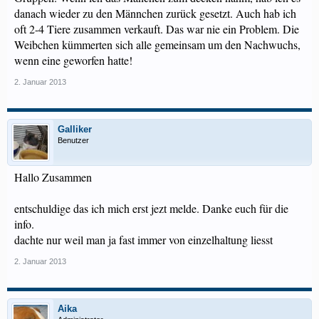
danach wieder zu den Männchen zurück gesetzt. Auch hab ich
oft 2-4 Tiere zusammen verkauft. Das war nie ein Problem. Die
Weibchen kümmerten sich alle gemeinsam um den Nachwuchs,
wenn eine geworfen hatte!
2. Januar 2013
Galliker
Benutzer
Hallo Zusammen
entschuldige das ich mich erst jezt melde. Danke euch für die
info.
dachte nur weil man ja fast immer von einzelhaltung liesst
2. Januar 2013
Aika