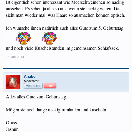
Ist eigentlich schon interessant wie Meerschweinchen so nackig
aussehen. Es sehen ja alle so aus, wenn sie nackig wären. Da
sieht man wieder mal, was Haare so ausmachen können optisch.
Ich wünsche ihnen natürlich auch alles Gute zum 5. Geburtstag
und noch viele Kuschelstunden im gemeinsamen Schlafsack.
13. Juli 2014
Anabel
Moderator
Mitarbeiter
Admin
Alles alles Gute zum Geburtstag.
Mögen sie noch lange nackig rumlaufen und kuscheln
Gruss
Jasmin