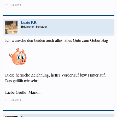
13. Juli 2014
Luzie F.R.
Erfahrener Benutzer
Ich wünsche den beiden auch alles ,alles Gute zum Geburtstag!
Diese herrliche Zeichnung, heller Vorderlauf bzw Hinterlauf.
Das gefällt mir sehr!
Liebe Grüße! Marion
13. Juli 2014