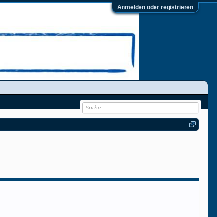
Anmelden oder registrieren