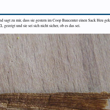
 sagt zu mir, dass sie gestern im Coop Baucenter einen Sack Heu gekau
 gezeigt und sie sei sich nicht sicher, ob es das sei.