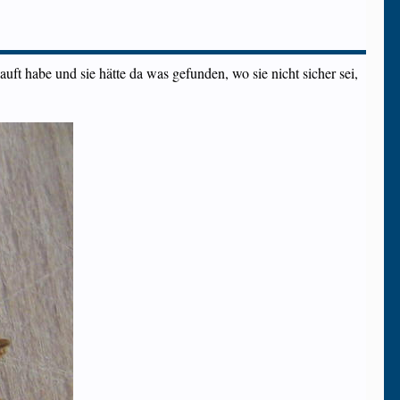
ft habe und sie hätte da was gefunden, wo sie nicht sicher sei,