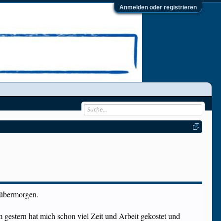
Anmelden oder registrieren
 übermorgen.
 gestern hat mich schon viel Zeit und Arbeit gekostet und