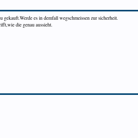
eu gekauft.Werde es in demfall wegschmeissen zur sicherheit.
ifft,wie die genau aussieht.