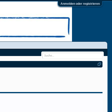
Anmelden oder registrieren