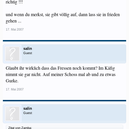
richtig !!!
und wenn du merkst, sie gibt völlig auf, dann lass sie in frieden
gehen ...
17. Mai 2007
salin
Guest
Glaubt ihr wirklich dass das Fressen noch kommt? Im Käfig
nimmt sie gar nicht. Auf meiner Schoss mal ab und zu etwas
Gurke.
17. Mai 2007
salin
Guest
Zitat von Zamba: