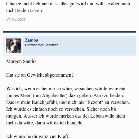
Chance nicht nehmen dass alles gut wird und will sie aber auch
nicht leiden lassen.
17. Mai 2007
Zamba
Prominenter Benutzer
Morgen Sandra
Hat sie an Gewicht abgenommen?
Was ich, wenn es bei mir so wäre, versuchen würde wäre ein
junges Meeri ( im Abgabealter) dazu geben. Also zu beiden.
Das ist mein Bauchgefühl, und nicht als "Rezept" zu verstehen.
Ich würde es einfach noch so versuchen. Sicher noch bis
morgen. Ausser ich würde merken das der Lebenswille nicht
mehr da wäre, dann würde ich handeln.
Ich wünsche dir ganz viel Kraft.