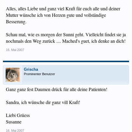
Alles, alles Liebe und ganz viel Kraft für euch alle und deiner
Mutter wünsche ich von Herzen gute und vollständige
Besserung.
Schau mal, wie es morgen der Sunni geht. Vielleicht findet sie ja
nochmals den Weg zurück .... Mached's guet, ich denke an dich!
16. Mai 2007
Grischa
Prominenter Benutzer
Ganz ganz fest Daumen drück für alle deine Patienten!
Sandra, ich wünsche dir ganz vill Kraft!
Liebi Grüess
Susanne
16. Mai 2007