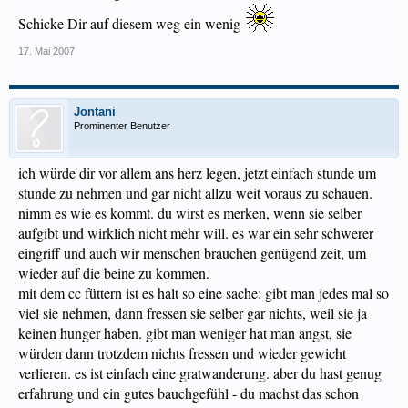
Schicke Dir auf diesem weg ein wenig
17. Mai 2007
Jontani
Prominenter Benutzer
ich würde dir vor allem ans herz legen, jetzt einfach stunde um
stunde zu nehmen und gar nicht allzu weit voraus zu schauen.
nimm es wie es kommt. du wirst es merken, wenn sie selber
aufgibt und wirklich nicht mehr will. es war ein sehr schwerer
eingriff und auch wir menschen brauchen genügend zeit, um
wieder auf die beine zu kommen.
mit dem cc füttern ist es halt so eine sache: gibt man jedes mal so
viel sie nehmen, dann fressen sie selber gar nichts, weil sie ja
keinen hunger haben. gibt man weniger hat man angst, sie
würden dann trotzdem nichts fressen und wieder gewicht
verlieren. es ist einfach eine gratwanderung. aber du hast genug
erfahrung und ein gutes bauchgefühl - du machst das schon