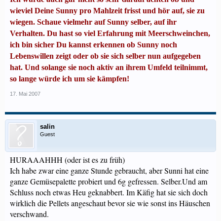
wieviel Deine Sunny pro Mahlzeit frisst und hör auf, sie zu
wiegen. Schaue vielmehr auf Sunny selber, auf ihr
Verhalten. Du hast so viel Erfahrung mit Meerschweinchen,
ich bin sicher Du kannst erkennen ob Sunny noch
Lebenswillen zeigt oder ob sie sich selber nun aufgegeben
hat. Und solange sie noch aktiv an ihrem Umfeld teilnimmt,
so lange würde ich um sie kämpfen!
17. Mai 2007
salin
Guest
HURAAAHHH (oder ist es zu früh)
Ich habe zwar eine ganze Stunde gebraucht, aber Sunni hat eine
ganze Gemüsepalette probiert und 6g gefressen. Selber.Und am
Schluss noch etwas Heu geknabbert. Im Käfig hat sie sich doch
wirklich die Pellets angeschaut bevor sie wie sonst ins Häuschen
verschwand.