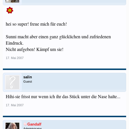
hei so super! freue mich für euch!
Sunni macht aber einen ganz glücklichen und zufriedenen
Eindruck.
Nicht aufgeben! Kämpf um sie!
17. Mai 2007
salin
Guest
Hihi-sie frisst nur wenn ich ihr das Stück unter die Nase halte...
17. Mai 2007
Gandalf
Administrator