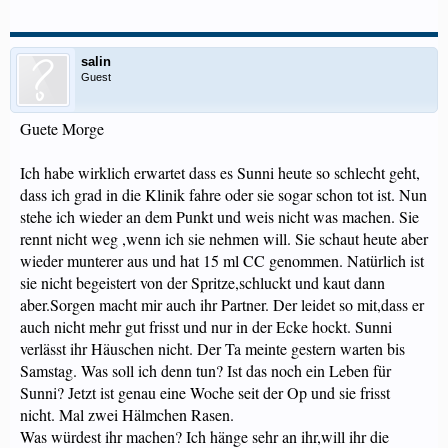
salin
Guest
Guete Morge
Ich habe wirklich erwartet dass es Sunni heute so schlecht geht,
dass ich grad in die Klinik fahre oder sie sogar schon tot ist. Nun
stehe ich wieder an dem Punkt und weis nicht was machen. Sie
rennt nicht weg ,wenn ich sie nehmen will. Sie schaut heute aber
wieder munterer aus und hat 15 ml CC genommen. Natürlich ist
sie nicht begeistert von der Spritze,schluckt und kaut dann
aber.Sorgen macht mir auch ihr Partner. Der leidet so mit,dass er
auch nicht mehr gut frisst und nur in der Ecke hockt. Sunni
verlässt ihr Häuschen nicht. Der Ta meinte gestern warten bis
Samstag. Was soll ich denn tun? Ist das noch ein Leben für
Sunni? Jetzt ist genau eine Woche seit der Op und sie frisst
nicht. Mal zwei Hälmchen Rasen.
Was würdest ihr machen? Ich hänge sehr an ihr,will ihr die