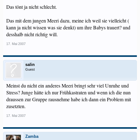
Das tönt ja nicht schlecht.
Das mit dem jungen Meeri dazu, meine ich weil sie vielleicht (
kann ja nicht wissen was sie denkt) um ihre Babys trauert? und
desshalb nicht richtig will.
17. Mai 2007
salin
Guest
Meinst du nicht ein anderes Meeri bringt sehr viel Unruhe und
Stress? Junge hätte ich nur Frühkastraten und wenn ich die nun
draussen zur Gruppe rausnehme habe ich dann ein Problem mit
zusetzten.
17. Mai 2007
Zamba