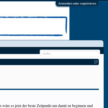
Anmelden oder registrieren
nn wäre es jetzt der beste Zeitpunkt um damit zu beginnen und