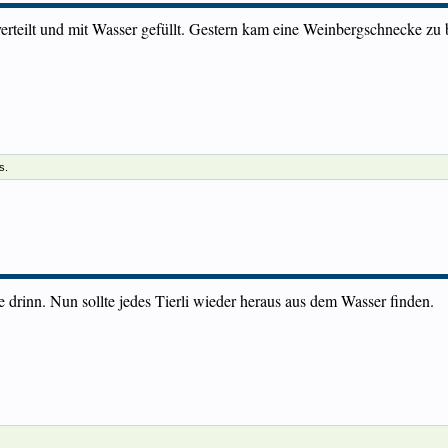
erteilt und mit Wasser gefüllt. Gestern kam eine Weinbergschnecke z
s.
le drinn. Nun sollte jedes Tierli wieder heraus aus dem Wasser finden.