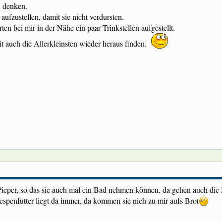
u denken.
aufzustellen, damit sie nicht verdursten.
en bei mir in der Nähe ein paar Trinkstellen aufgestellt.
t auch die Allerkleinsten wieder heraus finden.
 Pieper, so das sie auch mal ein Bad nehmen können, da gehen auch die 
espenfutter liegt da immer, da kommen sie nich zu mir aufs Brot