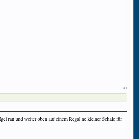
#1
Igel ran und weiter oben auf einem Regal ne kleiner Schale für