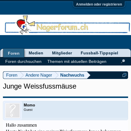
Anmelden oder registrieren
Medien
Mitglieder
Fussball-Tippspiel
Foren
Foren durchsuchen
Themen mit aktuellen Beiträgen
Foren
Andere Nager
Nachwuchs
Junge Weissfussmäuse
Momo
Guest
Hallo zusammen