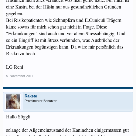
eine Kastra bei der Häsin nur aus gesundheitlichen Gründen
gegeben.
Bei Risikopatienten wie Schnupfern und E.Cuniculi Trägern
käme sowas für mich schon gar nicht in Frage. Diese
"Erkrankungen" sind auch und vor allem Stressabhängig. Und
so ein Eingriff ist mit Stress verbunden, was Ausbrüche der
Erkrankungen begünstigen kann. Da wäre mir persönlich das
Risiko zu hoch.
LG Reni
5. November 2011
Rakete
Prominenter Benutzer
Hallo Söggli
solange der Allgemeinzustand der Kaninchen einigermassen gut