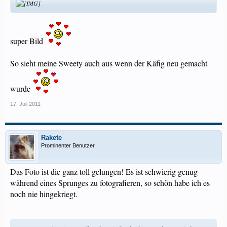
super Bild
So sieht meine Sweety auch aus wenn der Käfig neu gemacht
wurde
17. Juli 2011
Rakete
Prominenter Benutzer
Das Foto ist die ganz toll gelungen! Es ist schwierig genug
während eines Sprunges zu fotografieren, so schön habe ich es
noch nie hingekriegt.