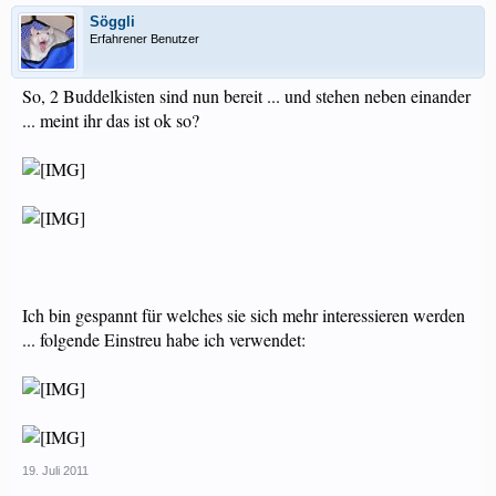
Söggli
Erfahrener Benutzer
So, 2 Buddelkisten sind nun bereit ... und stehen neben einander
... meint ihr das ist ok so?
Ich bin gespannt für welches sie sich mehr interessieren werden
... folgende Einstreu habe ich verwendet:
19. Juli 2011