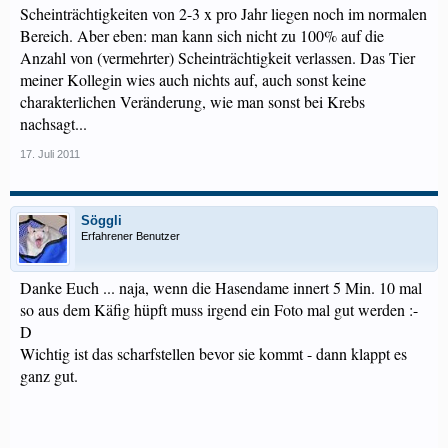
Scheinträchtigkeiten von 2-3 x pro Jahr liegen noch im normalen
Bereich. Aber eben: man kann sich nicht zu 100% auf die
Anzahl von (vermehrter) Scheinträchtigkeit verlassen. Das Tier
meiner Kollegin wies auch nichts auf, auch sonst keine
charakterlichen Veränderung, wie man sonst bei Krebs
nachsagt...
17. Juli 2011
Söggli
Erfahrener Benutzer
Danke Euch ... naja, wenn die Hasendame innert 5 Min. 10 mal
so aus dem Käfig hüpft muss irgend ein Foto mal gut werden :-
D
Wichtig ist das scharfstellen bevor sie kommt - dann klappt es
ganz gut.