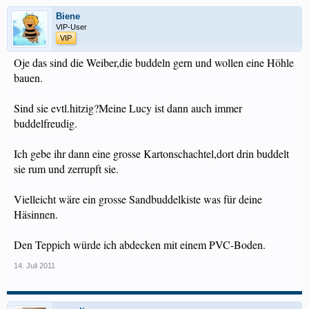
Biene
VIP-User
VIP
Oje das sind die Weiber,die buddeln gern und wollen eine Höhle
bauen.
Sind sie evtl.hitzig?Meine Lucy ist dann auch immer
buddelfreudig.
Ich gebe ihr dann eine grosse Kartonschachtel,dort drin buddelt
sie rum und zerrupft sie.
Vielleicht wäre ein grosse Sandbuddelkiste was für deine
Häsinnen.
Den Teppich würde ich abdecken mit einem PVC-Boden.
14. Juli 2011