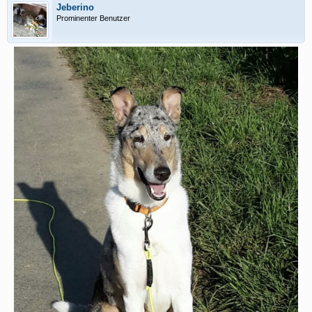
Jeberino
Prominenter Benutzer