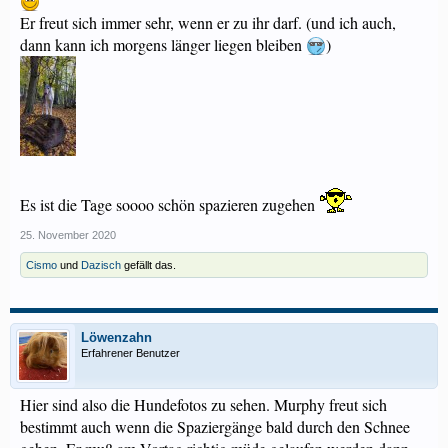
Er freut sich immer sehr, wenn er zu ihr darf. (und ich auch,
dann kann ich morgens länger liegen bleiben
)
Es ist die Tage soooo schön spazieren zugehen
25. November 2020
Cismo
und
Dazisch
gefällt das.
Löwenzahn
Erfahrener Benutzer
Hier sind also die Hundefotos zu sehen. Murphy freut sich
bestimmt auch wenn die Spaziergänge bald durch den Schnee