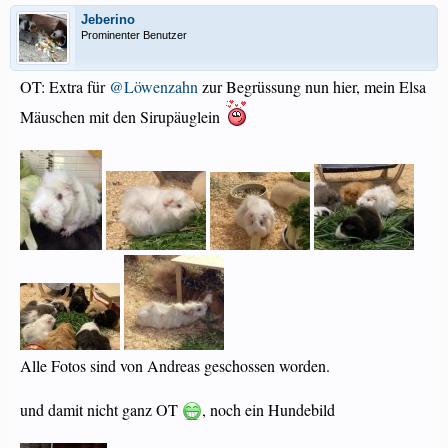
Jeberino
Prominenter Benutzer
OT: Extra für
@Löwenzahn
zur Begrüssung nun hier, mein Elsa
Mäuschen mit den Sirupäuglein
Alle Fotos sind von Andreas geschossen worden.
und damit nicht ganz OT
, noch ein Hundebild