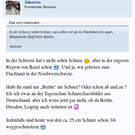
Jeberino
Prominenter Benutzer
Zitat von Löwenzahn:
↑
In der Schweiz selten Schnee, was sollen wir da im Flachland erst sagen.
Hauptsache Spaß beim Spielen.
Andreas
In der Schweiz hat‘s nicht selten Schnee
, aber in der engeren
Region von Basel schon
. Und ja, wir gehören zum
Flachland in der Nordwestschweiz.
Habt ihr rund um „Berlin“ nie Schnee? Oder schon ab und zu ?
Ich seh zwar an der Tagesschau Schneechaosbilder aus
Deutschland, aber ich weiss jetzt gar nicht, ob da Berlin,
Dresden, Leipzig auch vertreten ist
Jedenfalls sind heute von den ca. 25 cm Schnee schon 3/4
weggeschmolzen