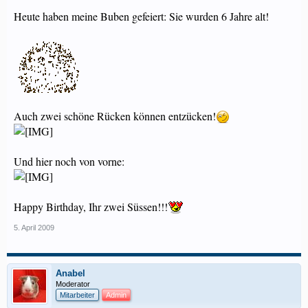
Heute haben meine Buben gefeiert: Sie wurden 6 Jahre alt!
Auch zwei schöne Rücken können entzücken!
Und hier noch von vorne:
Happy Birthday, Ihr zwei Süssen!!!
5. April 2009
Anabel
Moderator
Mitarbeiter
Admin