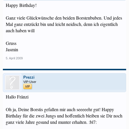
Happy Birthday!
Ganz viele Glückwünsche den beiden Borstenbuben. Und jedes
Mal ganz entzückt bin und leicht neidisch, denn ich eigentlich
auch haben will
Gruss
Jasmin
5. April 2009
Prezzi
VIP-User
VIP
Hallo Fränzi
Oh ja, Deine Borstis gefallen mir auch seeeeehr gut! Happy
Birthday für die zwei Jungs und hoffentlich bleiben sie Dir noch
ganz viele Jahre gesund und munter erhalten. :bl7: