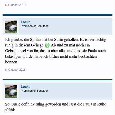
6. Oktober 2015
Locke
Prominenter Benutzer
Ich glaube, die Spritze hat bei Susie geholfen. Es ist verdächtig
ruhig in diesem Gehege
Ab und zu mal noch ein
Gebrommsel von ihr, das ist aber alles und dass sie Paula noch
belästigen würde, habe ich bisher nicht mehr beobachten
können.
8. Oktober 2015
Locke
Prominenter Benutzer
So, Susie definitiv ruhig geworden und lässt die Paula in Ruhe
:frühl: