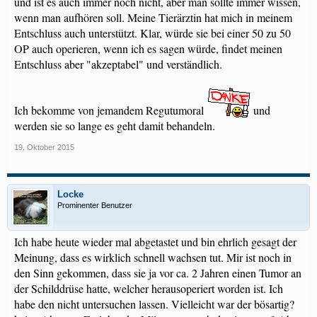
und ist es auch immer noch nicht, aber man sollte immer wissen,
wenn man aufhören soll. Meine Tierärztin hat mich in meinem
Entschluss auch unterstützt. Klar, würde sie bei einer 50 zu 50
OP auch operieren, wenn ich es sagen würde, findet meinen
Entschluss aber "akzeptabel" und verständlich.
Ich bekomme von jemandem Regutumoral
und
werden sie so lange es geht damit behandeln.
19. Oktober 2015
Locke
Prominenter Benutzer
Ich habe heute wieder mal abgetastet und bin ehrlich gesagt der
Meinung, dass es wirklich schnell wachsen tut. Mir ist noch in
den Sinn gekommen, dass sie ja vor ca. 2 Jahren einen Tumor an
der Schilddrüse hatte, welcher herausoperiert worden ist. Ich
habe den nicht untersuchen lassen. Vielleicht war der bösartig?