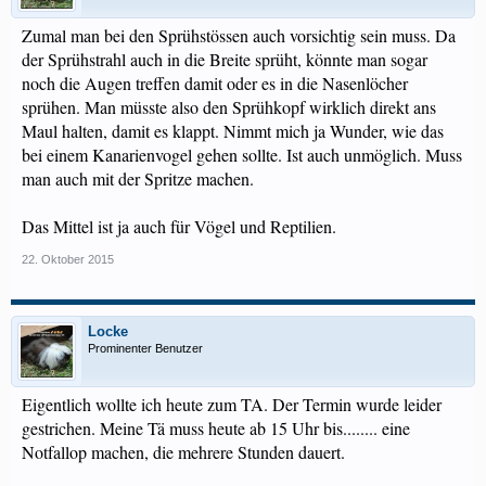
Zumal man bei den Sprühstössen auch vorsichtig sein muss. Da
der Sprühstrahl auch in die Breite sprüht, könnte man sogar
noch die Augen treffen damit oder es in die Nasenlöcher
sprühen. Man müsste also den Sprühkopf wirklich direkt ans
Maul halten, damit es klappt. Nimmt mich ja Wunder, wie das
bei einem Kanarienvogel gehen sollte. Ist auch unmöglich. Muss
man auch mit der Spritze machen.
Das Mittel ist ja auch für Vögel und Reptilien.
22. Oktober 2015
Locke
Prominenter Benutzer
Eigentlich wollte ich heute zum TA. Der Termin wurde leider
gestrichen. Meine Tä muss heute ab 15 Uhr bis........ eine
Notfallop machen, die mehrere Stunden dauert.