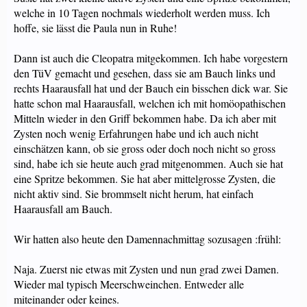
welche in 10 Tagen nochmals wiederholt werden muss. Ich
hoffe, sie lässt die Paula nun in Ruhe!
Dann ist auch die Cleopatra mitgekommen. Ich habe vorgestern
den TüV gemacht und gesehen, dass sie am Bauch links und
rechts Haarausfall hat und der Bauch ein bisschen dick war. Sie
hatte schon mal Haarausfall, welchen ich mit homöopathischen
Mitteln wieder in den Griff bekommen habe. Da ich aber mit
Zysten noch wenig Erfahrungen habe und ich auch nicht
einschätzen kann, ob sie gross oder doch noch nicht so gross
sind, habe ich sie heute auch grad mitgenommen. Auch sie hat
eine Spritze bekommen. Sie hat aber mittelgrosse Zysten, die
nicht aktiv sind. Sie brommselt nicht herum, hat einfach
Haarausfall am Bauch.
Wir hatten also heute den Damennachmittag sozusagen :frühl:
Naja. Zuerst nie etwas mit Zysten und nun grad zwei Damen.
Wieder mal typisch Meerschweinchen. Entweder alle
miteinander oder keines.