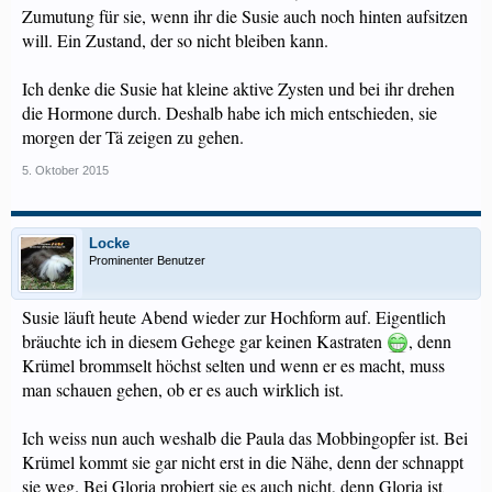
Zumutung für sie, wenn ihr die Susie auch noch hinten aufsitzen
will. Ein Zustand, der so nicht bleiben kann.
Ich denke die Susie hat kleine aktive Zysten und bei ihr drehen
die Hormone durch. Deshalb habe ich mich entschieden, sie
morgen der Tä zeigen zu gehen.
5. Oktober 2015
Locke
Prominenter Benutzer
Susie läuft heute Abend wieder zur Hochform auf. Eigentlich
bräuchte ich in diesem Gehege gar keinen Kastraten
, denn
Krümel brommselt höchst selten und wenn er es macht, muss
man schauen gehen, ob er es auch wirklich ist.
Ich weiss nun auch weshalb die Paula das Mobbingopfer ist. Bei
Krümel kommt sie gar nicht erst in die Nähe, denn der schnappt
sie weg. Bei Gloria probiert sie es auch nicht, denn Gloria ist