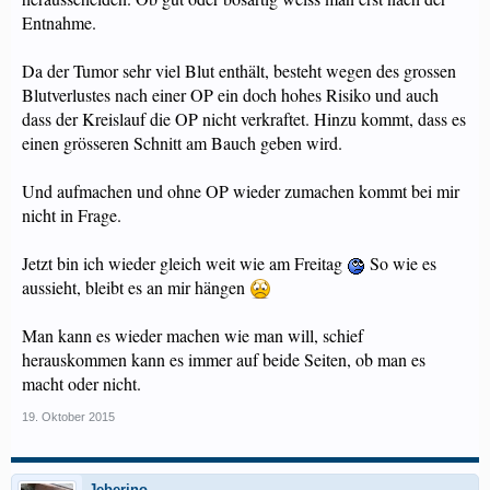
Entnahme.
Da der Tumor sehr viel Blut enthält, besteht wegen des grossen
Blutverlustes nach einer OP ein doch hohes Risiko und auch
dass der Kreislauf die OP nicht verkraftet. Hinzu kommt, dass es
einen grösseren Schnitt am Bauch geben wird.
Und aufmachen und ohne OP wieder zumachen kommt bei mir
nicht in Frage.
Jetzt bin ich wieder gleich weit wie am Freitag
So wie es
aussieht, bleibt es an mir hängen
Man kann es wieder machen wie man will, schief
herauskommen kann es immer auf beide Seiten, ob man es
macht oder nicht.
19. Oktober 2015
Jeberino