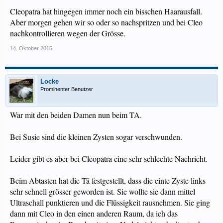
Cleopatra hat hingegen immer noch ein bisschen Haarausfall.
Aber morgen gehen wir so oder so nachspritzen und bei Cleo
nachkontrollieren wegen der Grösse.
14. Oktober 2015
Locke
Prominenter Benutzer
War mit den beiden Damen nun beim TA.
Bei Susie sind die kleinen Zysten sogar verschwunden.
Leider gibt es aber bei Cleopatra eine sehr schlechte Nachricht.
Beim Abtasten hat die Tä festgestellt, dass die einte Zyste links
sehr schnell grösser geworden ist. Sie wollte sie dann mittel
Ultraschall punktieren und die Flüssigkeit rausnehmen. Sie ging
dann mit Cleo in den einen anderen Raum, da ich das