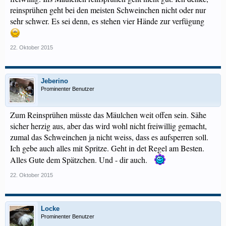
reinsprühen geht bei den meisten Schweinchen nicht oder nur
sehr schwer. Es sei denn, es stehen vier Hände zur verfügung
22. Oktober 2015
Jeberino
Prominenter Benutzer
Zum Reinsprühen müsste das Mäulchen weit offen sein. Sähe
sicher herzig aus, aber das wird wohl nicht freiwillig gemacht,
zumal das Schweinchen ja nicht weiss, dass es aufsperren soll.
Ich gebe auch alles mit Spritze. Geht in det Regel am Besten.
Alles Gute dem Spätzchen. Und - dir auch.
22. Oktober 2015
Locke
Prominenter Benutzer