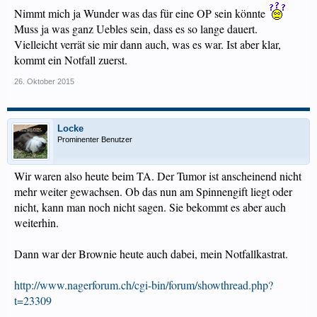
Nimmt mich ja Wunder was das für eine OP sein könnte
Muss ja was ganz Uebles sein, dass es so lange dauert.
Vielleicht verrät sie mir dann auch, was es war. Ist aber klar,
kommt ein Notfall zuerst.
26. Oktober 2015
Locke
Prominenter Benutzer
Wir waren also heute beim TA. Der Tumor ist anscheinend nicht
mehr weiter gewachsen. Ob das nun am Spinnengift liegt oder
nicht, kann man noch nicht sagen. Sie bekommt es aber auch
weiterhin.
Dann war der Brownie heute auch dabei, mein Notfallkastrat.
http://www.nagerforum.ch/cgi-bin/forum/showthread.php?
t=23309