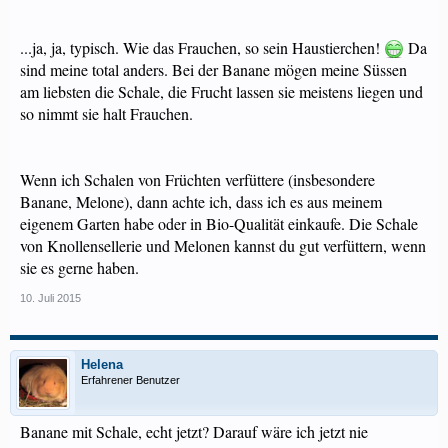
...ja, ja, typisch. Wie das Frauchen, so sein Haustierchen!
Da
sind meine total anders. Bei der Banane mögen meine Süssen
am liebsten die Schale, die Frucht lassen sie meistens liegen und
so nimmt sie halt Frauchen.
Wenn ich Schalen von Früchten verfüttere (insbesondere
Banane, Melone), dann achte ich, dass ich es aus meinem
eigenem Garten habe oder in Bio-Qualität einkaufe. Die Schale
von Knollensellerie und Melonen kannst du gut verfüttern, wenn
sie es gerne haben.
10. Juli 2015
Helena
Erfahrener Benutzer
Banane mit Schale, echt jetzt? Darauf wäre ich jetzt nie