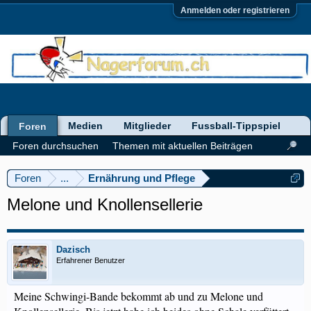
Anmelden oder registrieren
Medien
Mitglieder
Fussball-Tippspiel
Foren
Foren durchsuchen
Themen mit aktuellen Beiträgen
Foren
...
Ernährung und Pflege
Melone und Knollensellerie
Dazisch
Erfahrener Benutzer
Meine Schwingi-Bande bekommt ab und zu Melone und