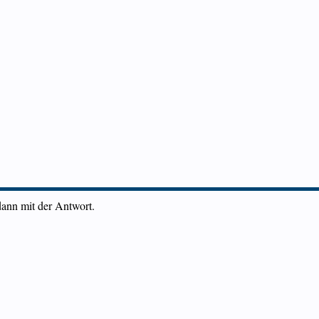
dann mit der Antwort.