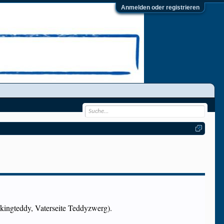
Anmelden oder registrieren
ekingteddy, Vaterseite Teddyzwerg).