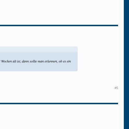
Wochen alt ist, dann sollte man erkennen, ob es ein
#5