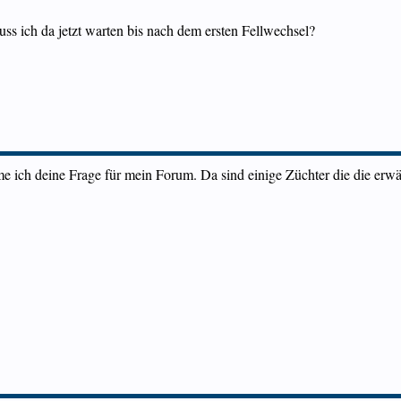
ss ich da jetzt warten bis nach dem ersten Fellwechsel?
hme ich deine Frage für mein Forum. Da sind einige Züchter die die er