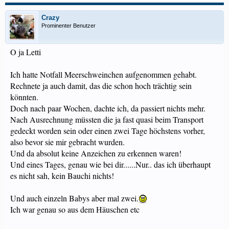
Crazy
Prominenter Benutzer
O ja Letti
Ich hatte Notfall Meerschweinchen aufgenommen gehabt.
Rechnete ja auch damit, das die schon hoch trächtig sein
könnten.
Doch nach paar Wochen, dachte ich, da passiert nichts mehr.
Nach Ausrechnung müssten die ja fast quasi beim Transport
gedeckt worden sein oder einen zwei Tage höchstens vorher,
also bevor sie mir gebracht wurden.
Und da absolut keine Anzeichen zu erkennen waren!
Und eines Tages, genau wie bei dir......Nur.. das ich überhaupt
es nicht sah, kein Bauchi nichts!
Und auch einzeln Babys aber mal zwei.
Ich war genau so aus dem Häuschen etc