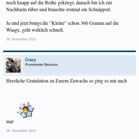
noch knapp auf die Reihe gekriegt, danach bin ich zur
Nachbarin rüber und brauchte erstmal ein Schnäppsli.
Ja und jetzt bringt die "Kleine" schon 360 Gramm auf die
Waage, geht wirklich schnell.
28. November 2012
Crazy
Prominenter Benutzer
Herzliche Gratulation zu Eurem Zuwachs so ging es mir auch
mal
28. November 2012