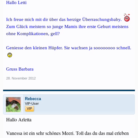
Hallo Letti
Ich freue mich mit dir über das herzige Überraschungsbaby.
Zum Glück meistern so junge Mamis ihre erste Geburt meistens
ohne Komplikationen, gell?
Geniesse den kleinen Hüpfer. Sie wachsen ja soooooooo schnell.
Gruss Barbara
28. November 2012
Rebecca
VIP-User
VIP
Hallo Arletta
Vanessa ist ein sehr schönes Meeri. Toll das du das mal erleben