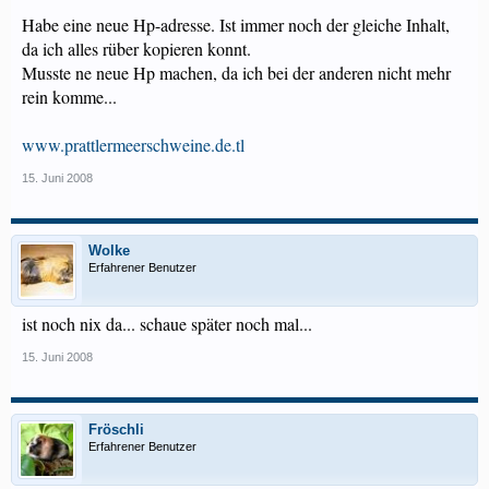
Habe eine neue Hp-adresse. Ist immer noch der gleiche Inhalt,
da ich alles rüber kopieren konnt.
Musste ne neue Hp machen, da ich bei der anderen nicht mehr
rein komme...
www.prattlermeerschweine.de.tl
15. Juni 2008
Wolke
Erfahrener Benutzer
ist noch nix da... schaue später noch mal...
15. Juni 2008
Fröschli
Erfahrener Benutzer