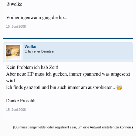
@wolke
Vorher irgenwann ging die hp....
15. Juni 2008
Wolke
Erfahrener Benutzer
Kein Problem ich hab Zeit!
Aber neue HP muss ich gucken, immer spannend was umgesetzt
wird.
Ich finds ganz toll und bin auch immer am ausprobieren..
Danke Fröschli
15. Juni 2008
(Du musst angemeldet oder registriert sein, um eine Antwort erstellen zu können.)