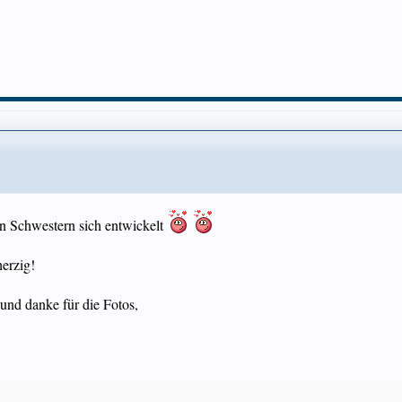
n Schwestern sich entwickelt
erzig!
 und danke für die Fotos,