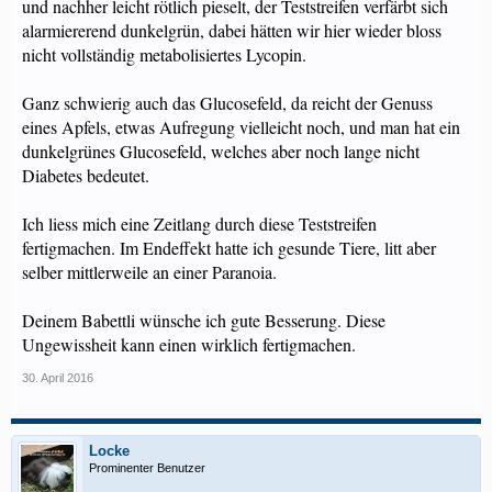
und nachher leicht rötlich pieselt, der Teststreifen verfärbt sich
alarmiererend dunkelgrün, dabei hätten wir hier wieder bloss
nicht vollständig metabolisiertes Lycopin.
Ganz schwierig auch das Glucosefeld, da reicht der Genuss
eines Apfels, etwas Aufregung vielleicht noch, und man hat ein
dunkelgrünes Glucosefeld, welches aber noch lange nicht
Diabetes bedeutet.
Ich liess mich eine Zeitlang durch diese Teststreifen
fertigmachen. Im Endeffekt hatte ich gesunde Tiere, litt aber
selber mittlerweile an einer Paranoia.
Deinem Babettli wünsche ich gute Besserung. Diese
Ungewissheit kann einen wirklich fertigmachen.
30. April 2016
Locke
Prominenter Benutzer