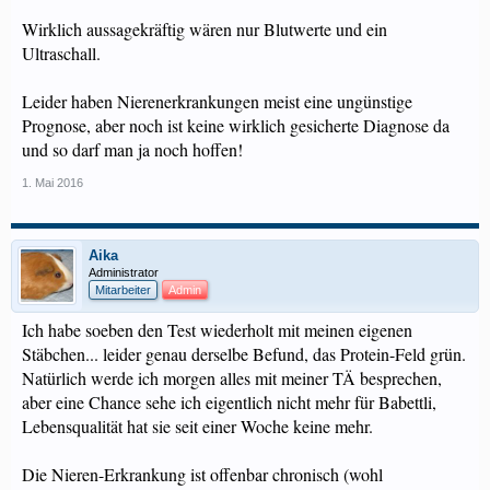
Wirklich aussagekräftig wären nur Blutwerte und ein
Ultraschall.
Leider haben Nierenerkrankungen meist eine ungünstige
Prognose, aber noch ist keine wirklich gesicherte Diagnose da
und so darf man ja noch hoffen!
1. Mai 2016
Aika
Administrator
Mitarbeiter
Admin
Ich habe soeben den Test wiederholt mit meinen eigenen
Stäbchen... leider genau derselbe Befund, das Protein-Feld grün.
Natürlich werde ich morgen alles mit meiner TÄ besprechen,
aber eine Chance sehe ich eigentlich nicht mehr für Babettli,
Lebensqualität hat sie seit einer Woche keine mehr.
Die Nieren-Erkrankung ist offenbar chronisch (wohl