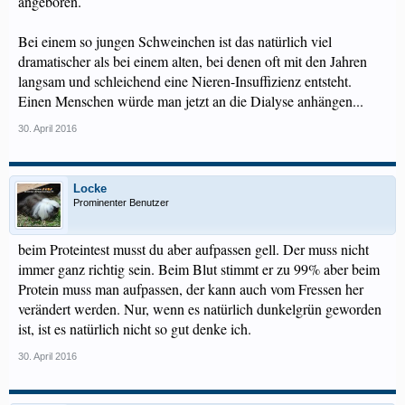
angeboren.
Bei einem so jungen Schweinchen ist das natürlich viel
dramatischer als bei einem alten, bei denen oft mit den Jahren
langsam und schleichend eine Nieren-Insuffizienz entsteht.
Einen Menschen würde man jetzt an die Dialyse anhängen...
30. April 2016
Locke
Prominenter Benutzer
beim Proteintest musst du aber aufpassen gell. Der muss nicht
immer ganz richtig sein. Beim Blut stimmt er zu 99% aber beim
Protein muss man aufpassen, der kann auch vom Fressen her
verändert werden. Nur, wenn es natürlich dunkelgrün geworden
ist, ist es natürlich nicht so gut denke ich.
30. April 2016