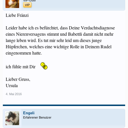
VIP-User
VIP
Liebe Fränzi
Leider habe ich es befürchtet, dass Deine Verdachtsdiagnose
eines Nierenversagens stimmt und Babettli damit nicht mehr
lange leben wird. Es tut mir sehr leid um dieses junge
Hüpferchen, welches eine wichtige Rolle in Deinem Rudel
eingenommen hatte.
ich fühle mit Dir
Lieber Gruss,
Ursula
4. Mai 2016
Engeli
Erfahrener Benutzer