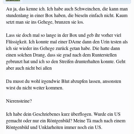
Au ja, das kenne ich. Ich habe auch Schweinchen, die kann man
stundenlang in einer Box haben, die bieseln einfach nicht. Kaum
setzt man sie ins Gehege, brunzen sie los.
Lass sie doch mal so lange in der Box und geb ihr vorher viel
Flüssigkeit. Ich konnte mal einer DAme dann den Urin testen als
ich sie wieder ins Gehege zurück getan habe. Die hatte dann
einen solchen Drang, dass sie grad nach dem Runterstellen
gebrunzt hat und ich so den Streifen drunterhalten konnte. Geht
aber auch nicht bei allen
Da musst du wohl irgendwie Blut abzupfen lassen, ansonsten
wirst du nicht weiter kommen.
Nierensteine?
Ich habe dein Geschriebenes kurz überflogen. Wurde ein US
gemacht oder nur ein Röntgenbild? Meine Tä mach nach einem
Röntgenbild und Unklarheiten immer noch ein US.