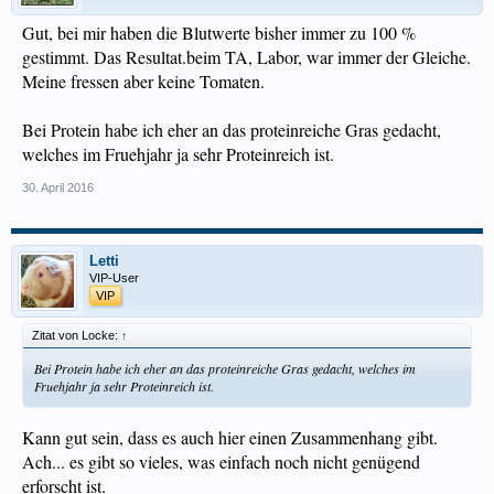
Gut, bei mir haben die Blutwerte bisher immer zu 100 %
gestimmt. Das Resultat.beim TA, Labor, war immer der Gleiche.
Meine fressen aber keine Tomaten.
Bei Protein habe ich eher an das proteinreiche Gras gedacht,
welches im Fruehjahr ja sehr Proteinreich ist.
30. April 2016
Letti
VIP-User
VIP
Zitat von Locke:
↑
Bei Protein habe ich eher an das proteinreiche Gras gedacht, welches im
Fruehjahr ja sehr Proteinreich ist.
Kann gut sein, dass es auch hier einen Zusammenhang gibt.
Ach... es gibt so vieles, was einfach noch nicht genügend
erforscht ist.