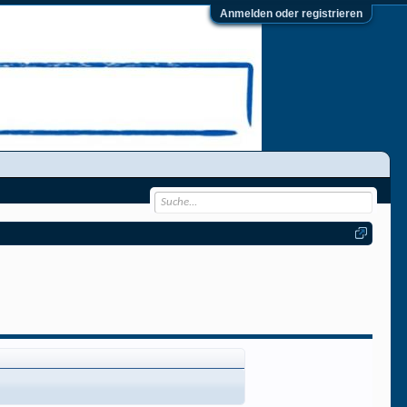
Anmelden oder registrieren