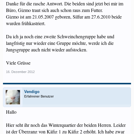
Danke für die rasche Antwort. Die beiden sind jetzt bei mir im
Büro, Gizmo traut sich auch schon raus zum Futter.
Gizmo ist am 21.05.2007 geboren, Silfur am 27.6.2010 beide
wurden frühkastriert.
Da ich ja noch eine zweite Schweinchengruppe habe und
langfristig nur wieder eine Gruppe möchte, werde ich die
Jungsgruppe auch nicht wieder aufstocken.
Viele Grüsse
16. Dezember 2012
Vendigo
Erfahrener Benutzer
Hallo
Hier seht ihr noch das Winterquartier der beiden Herren. Leider
ist der Übergang von Käfig 1 zu Käfig 2 erhöht. Ich habe zwar