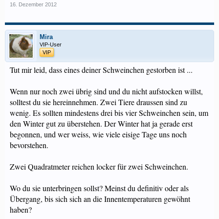
16. Dezember 2012
Mira
VIP-User
VIP
Tut mir leid, dass eines deiner Schweinchen gestorben ist ...
Wenn nur noch zwei übrig sind und du nicht aufstocken willst,
solltest du sie hereinnehmen. Zwei Tiere draussen sind zu
wenig. Es sollten mindestens drei bis vier Schweinchen sein, um
den Winter gut zu überstehen. Der Winter hat ja gerade erst
begonnen, und wer weiss, wie viele eisige Tage uns noch
bevorstehen.
Zwei Quadratmeter reichen locker für zwei Schweinchen.
Wo du sie unterbringen sollst? Meinst du definitiv oder als
Übergang, bis sich sich an die Innentemperaturen gewöhnt
haben?