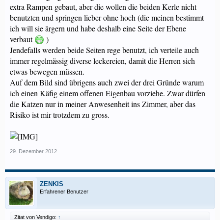
extra Rampen gebaut, aber die wollen die beiden Kerle nicht
benutzten und springen lieber ohne hoch (die meinen bestimmt
ich will sie ärgern und habe deshalb eine Seite der Ebene
verbaut
)
Jendefalls werden beide Seiten rege benutzt, ich verteile auch
immer regelmässig diverse leckereien, damit die Herren sich
etwas bewegen müssen.
Auf dem Bild sind übrigens auch zwei der drei Gründe warum
ich einen Käfig einem offenen Eigenbau vorziehe. Zwar dürfen
die Katzen nur in meiner Anwesenheit ins Zimmer, aber das
Risiko ist mir trotzdem zu gross.
29. Dezember 2012
ZENKIS
Erfahrener Benutzer
Zitat von Vendigo:
↑