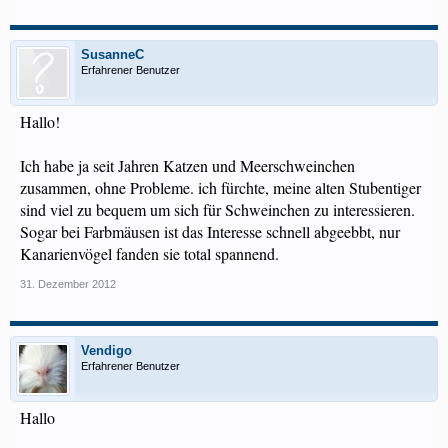
SusanneC
Erfahrener Benutzer
Hallo!
Ich habe ja seit Jahren Katzen und Meerschweinchen
zusammen, ohne Probleme. ich fürchte, meine alten Stubentiger
sind viel zu bequem um sich für Schweinchen zu interessieren.
Sogar bei Farbmäusen ist das Interesse schnell abgeebbt, nur
Kanarienvögel fanden sie total spannend.
31. Dezember 2012
Vendigo
Erfahrener Benutzer
Hallo