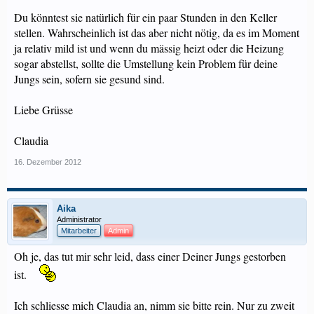
Du könntest sie natürlich für ein paar Stunden in den Keller
stellen. Wahrscheinlich ist das aber nicht nötig, da es im Moment
ja relativ mild ist und wenn du mässig heizt oder die Heizung
sogar abstellst, sollte die Umstellung kein Problem für deine
Jungs sein, sofern sie gesund sind.
Liebe Grüsse
Claudia
16. Dezember 2012
Aika
Administrator
Mitarbeiter
Admin
Oh je, das tut mir sehr leid, dass einer Deiner Jungs gestorben
ist.
Ich schliesse mich Claudia an, nimm sie bitte rein. Nur zu zweit