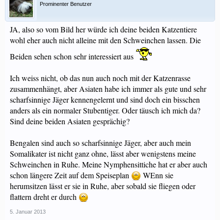
Prominenter Benutzer
JA, also so vom Bild her würde ich deine beiden Katzentiere
wohl eher auch nicht alleine mit den Schweinchen lassen. Die
Beiden sehen schon sehr interessiert aus
Ich weiss nicht, ob das nun auch noch mit der Katzenrasse
zusammenhängt, aber Asiaten habe ich immer als gute und sehr
scharfsinnige Jäger kennengelernt und sind doch ein bisschen
anders als ein normaler Stubentiger. Oder täusch ich mich da?
Sind deine beiden Asiaten gesprächig?
Bengalen sind auch so scharfsinnige Jäger, aber auch mein
Somalikater ist nicht ganz ohne, lässt aber wenigstens meine
Schweinchen in Ruhe. Meine Nymphensittiche hat er aber auch
schon längere Zeit auf dem Speiseplan
WEnn sie
herumsitzen lässt er sie in Ruhe, aber sobald sie fliegen oder
flattern dreht er durch
5. Januar 2013