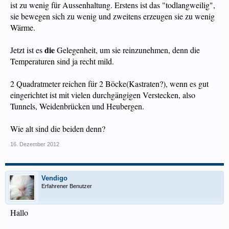
ist zu wenig für Aussenhaltung. Erstens ist das "todlangweilig",
sie bewegen sich zu wenig und zweitens erzeugen sie zu wenig
Wärme.
die
Jetzt ist es
Gelegenheit, um sie reinzunehmen, denn die
Temperaturen sind ja recht mild.
2 Quadratmeter reichen für 2 Böcke(Kastraten?), wenn es gut
eingerichtet ist mit vielen durchgängigen Verstecken, also
Tunnels, Weidenbrücken und Heubergen.
Wie alt sind die beiden denn?
16. Dezember 2012
Vendigo
Erfahrener Benutzer
Hallo