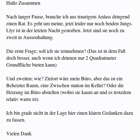
Hallo Zusammen
Nach langer Pause, brauche ich aus traurigem Anlass dringend
einen Rat. Es geht um meine, jetzt leider nur noch beiden Jungs.
Llyr ist in der letzten Nacht gestorben. Jetzt sind sie noch zu
zweit in Aussenhaltung.
Die erste Frage; soll ich sie reinnehmen? (Das ist in dem Fall
doch besser, auch wenn ich drinnen nur 2 Quadratmeter
Grundfläche bieten kann)
Und zweiten; wie? Zielort wäre mein Büro, aber das ist ein
Beheizter Raum, eine Zwischen station im Keller? Oder die
Heizung im Büro abstellen (wobei sie kaum an und es trotzdem
relativ warm ist).
Ich bin grade nicht in der Lage hier einen klaren Gedanken dazu
zu fassen.
Vielen Dank