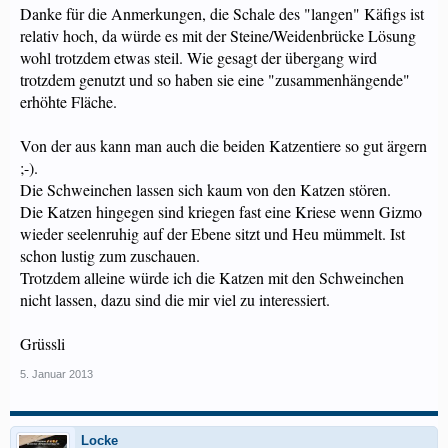
Danke für die Anmerkungen, die Schale des "langen" Käfigs ist
relativ hoch, da würde es mit der Steine/Weidenbrücke Lösung
wohl trotzdem etwas steil. Wie gesagt der übergang wird
trotzdem genutzt und so haben sie eine "zusammenhängende"
erhöhte Fläche.
Von der aus kann man auch die beiden Katzentiere so gut ärgern
;-).
Die Schweinchen lassen sich kaum von den Katzen stören.
Die Katzen hingegen sind kriegen fast eine Kriese wenn Gizmo
wieder seelenruhig auf der Ebene sitzt und Heu mümmelt. Ist
schon lustig zum zuschauen.
Trotzdem alleine würde ich die Katzen mit den Schweinchen
nicht lassen, dazu sind die mir viel zu interessiert.
Grüssli
5. Januar 2013
Locke