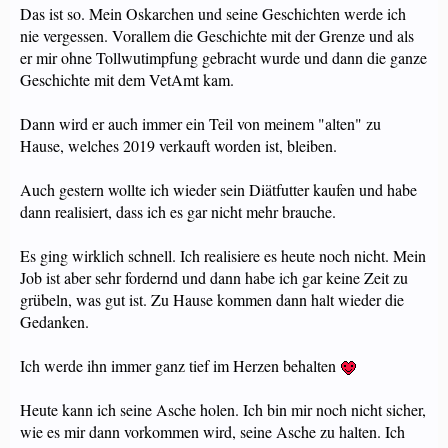
Das ist so. Mein Oskarchen und seine Geschichten werde ich
nie vergessen. Vorallem die Geschichte mit der Grenze und als
er mir ohne Tollwutimpfung gebracht wurde und dann die ganze
Geschichte mit dem VetAmt kam.
Dann wird er auch immer ein Teil von meinem "alten" zu
Hause, welches 2019 verkauft worden ist, bleiben.
Auch gestern wollte ich wieder sein Diätfutter kaufen und habe
dann realisiert, dass ich es gar nicht mehr brauche.
Es ging wirklich schnell. Ich realisiere es heute noch nicht. Mein
Job ist aber sehr fordernd und dann habe ich gar keine Zeit zu
grübeln, was gut ist. Zu Hause kommen dann halt wieder die
Gedanken.
Ich werde ihn immer ganz tief im Herzen behalten
Heute kann ich seine Asche holen. Ich bin mir noch nicht sicher,
wie es mir dann vorkommen wird, seine Asche zu halten. Ich