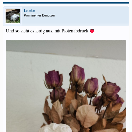
Locke
Prominenter Benutzer
Und so sieht es fertig aus, mit Pfotenabdruck