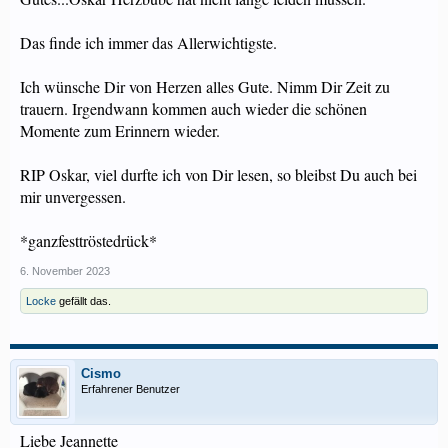
Das finde ich immer das Allerwichtigste.
Ich wünsche Dir von Herzen alles Gute. Nimm Dir Zeit zu
trauern. Irgendwann kommen auch wieder die schönen
Momente zum Erinnern wieder.
RIP Oskar, viel durfte ich von Dir lesen, so bleibst Du auch bei
mir unvergessen.
*ganzfesttröstedrück*
6. November 2023
Locke
gefällt das.
Cismo
Erfahrener Benutzer
Liebe Jeannette