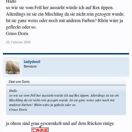
Hallo
so wie sie vom Fell her aussieht würde ich auf Rex tippen.
Allerdings ist sie ein Mischling da sie nicht rein gezogen wurde.
Ist sie ganz weiss oder noch mit anderen Farben? Rhön wäre ja
gefleckt oder so.
Gruss Doris
29. Februar 2008
ladydevil
Benutzer
Zitat von Doris:
Hallo
so wie sie vom Fell her aussieht würde ich auf Rex tippen. Allerdings ist sie ein
Mischling da sie nicht rein gezogen wurde. Ist sie ganz weiss oder noch mit
anderen Farben? Rhön wäre ja gefleckt oder so.
Gruss Doris
ja ohren sind grau gesorenkelt und auf dem Rücken einige