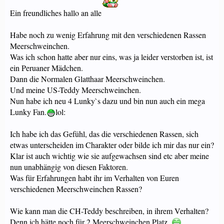
Ein freundliches hallo an alle
Habe noch zu wenig Erfahrung mit den verschiedenen Rassen
Meerschweinchen.
Was ich schon hatte aber nur eins, was ja leider verstorben ist, ist
ein Peruaner Mädchen.
Dann die Normalen Glatthaar Meerschweinchen.
Und meine US-Teddy Meerschweinchen.
Nun habe ich neu 4 Lunky`s dazu und bin nun auch ein mega
Lunky Fan.
lol:
Ich habe ich das Gefühl, das die verschiedenen Rassen, sich
etwas unterscheiden im Charakter oder bilde ich mir das nur ein?
Klar ist auch wichtig wie sie aufgewachsen sind etc aber meine
nun unabhängig von diesen Faktoren.
Was für Erfahrungen habt ihr im Verhalten von Euren
verschiedenen Meerschweinchen Rassen?
Wie kann man die CH-Teddy beschreiben, in ihrem Verhalten?
Denn ich hätte noch für 2 Meerschweinchen Platz.