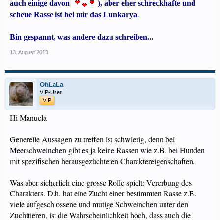
auch einige davon
), aber eher schreckhafte und
scheue Rasse ist bei mir das Lunkarya.
Bin gespannt, was andere dazu schreiben...
13. August 2013
OhLaLa
VIP-User
VIP
Hi Manuela
Generelle Aussagen zu treffen ist schwierig, denn bei
Meerschweinchen gibt es ja keine Rassen wie z.B. bei Hunden
mit spezifischen herausgezüchteten Charaktereigenschaften.
Was aber sicherlich eine grosse Rolle spielt: Vererbung des
Charakters. D.h. hat eine Zucht einer bestimmten Rasse z.B.
viele aufgeschlossene und mutige Schweinchen unter den
Zuchttieren, ist die Wahrscheinlichkeit hoch, dass auch die