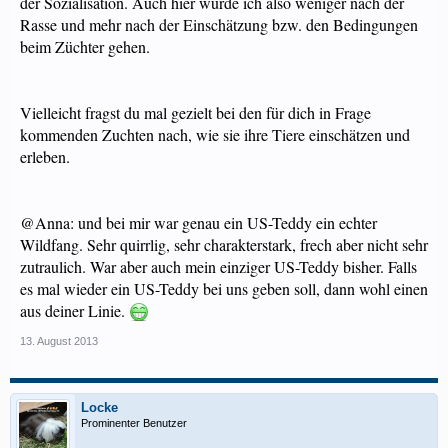
der Sozialisation. Auch hier würde ich also weniger nach der
Rasse und mehr nach der Einschätzung bzw. den Bedingungen
beim Züchter gehen.
Vielleicht fragst du mal gezielt bei den für dich in Frage
kommenden Zuchten nach, wie sie ihre Tiere einschätzen und
erleben.
@Anna: und bei mir war genau ein US-Teddy ein echter
Wildfang. Sehr quirrlig, sehr charakterstark, frech aber nicht sehr
zutraulich. War aber auch mein einziger US-Teddy bisher. Falls
es mal wieder ein US-Teddy bei uns geben soll, dann wohl einen
aus deiner Linie.
13. August 2013
Locke
Prominenter Benutzer