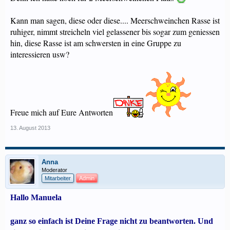
Kann man sagen, diese oder diese.... Meerschweinchen Rasse ist
ruhiger, nimmt streicheln viel gelassener bis sogar zum geniessen
hin, diese Rasse ist am schwersten in eine Gruppe zu
interessieren usw?
Freue mich auf Eure Antworten
13. August 2013
Anna
Moderator
Mitarbeiter
Admin
Hallo Manuela
ganz so einfach ist Deine Frage nicht zu beantworten. Und