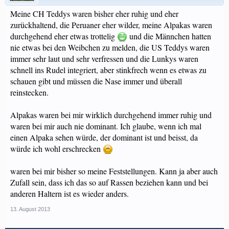
Meine CH Teddys waren bisher eher ruhig und eher
zurückhaltend, die Peruaner eher wilder, meine Alpakas waren
durchgehend eher etwas trottelig
und die Männchen hatten
nie etwas bei den Weibchen zu melden, die US Teddys waren
immer sehr laut und sehr verfressen und die Lunkys waren
schnell ins Rudel integriert, aber stinkfrech wenn es etwas zu
schauen gibt und müssen die Nase immer und überall
reinstecken.
Alpakas waren bei mir wirklich durchgehend immer ruhig und
waren bei mir auch nie dominant. Ich glaube, wenn ich mal
einen Alpaka sehen würde, der dominant ist und beisst, da
würde ich wohl erschrecken
waren bei mir bisher so meine Feststellungen. Kann ja aber auch
Zufall sein, dass ich das so auf Rassen beziehen kann und bei
anderen Haltern ist es wieder anders.
13. August 2013