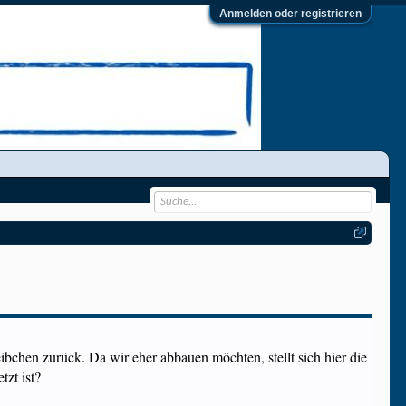
Anmelden oder registrieren
chen zurück. Da wir eher abbauen möchten, stellt sich hier die
tzt ist?