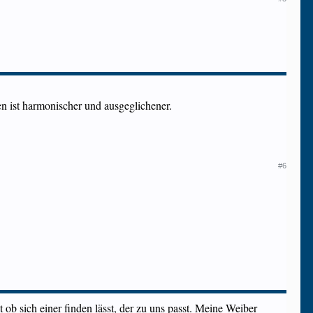
n ist harmonischer und ausgeglichener.
#6
 ob sich einer finden lässt, der zu uns passt. Meine Weiber