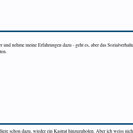
 und nehme meine Erfahrungen dazu - geht es, aber das Sozialverhalte
ten.
iere schon dazu, wieder ein Kastrat hinzuzuholen. Aber ich weiss nicht