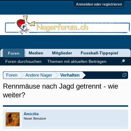
Anmelden oder registrieren
Medien
Mitglieder
Fussball-Tippspiel
Foren
Foren durchsuchen
Themen mit aktuellen Beiträgen
Foren
Andere Nager
Verhalten
Rennmäuse nach Jagd getrennt - wie
weiter?
Amicitia
Neuer Benutzer