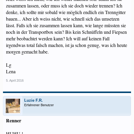
zusammen lassen, oder muss ich sie doch wieder trennen? Ich
denke, ich sollte mir sobald wie möglich endlich ein Trenngitter
bauen... Aber ich weiss nicht, wie schnell sich das umsetzen
lässt. Falls ich sie zusammen lassen kann, wie lange müssten sie
noch in der Transportbox sein? Bis kein Schnüffeln und Fiepsen
mehr beobachtet werden kann? Ich will auf keinen Fall
irgendwas total falsch machen, ist ja schon genug, was ich heute
morgen gemacht habe.
Lg
Lena
5. April 2016
Luzie F.R.
Erfahrener Benutzer
Renner
HUHU !