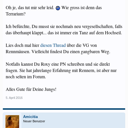
Oh je, das tut mir sehr leid.
Wie gross ist denn das
Terrarium?
Ich befürchte, Du musst sie nochmals neu vergesellschaften, falls
das überhaupt klappt... das ist immer ein Tanz auf dem Hochseil.
Lies doch mal hier
diesen Thread
über die VG von
Rennmäusen. Vielleicht findest Du einen gangbaren Weg.
Notfalls kannst Du Roxy eine PN schreiben und sie direkt
fragen. Sie hat jahrelange Erfahrung mit Rennern, ist aber nur
noch selten im Forum.
Alles Gute für Deine Jungs!
5. April 2016
Amicitia
Neuer Benutzer