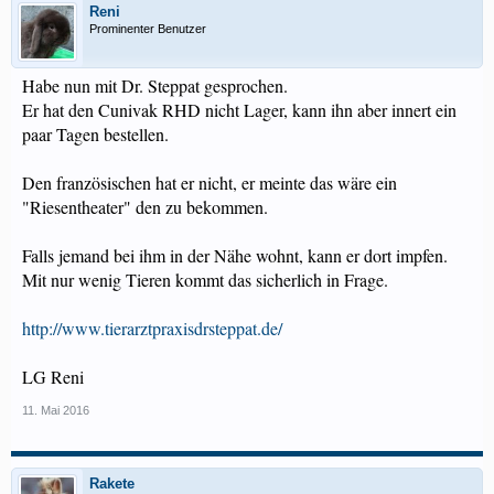
Reni
Prominenter Benutzer
Habe nun mit Dr. Steppat gesprochen.
Er hat den Cunivak RHD nicht Lager, kann ihn aber innert ein
paar Tagen bestellen.
Den französischen hat er nicht, er meinte das wäre ein
"Riesentheater" den zu bekommen.
Falls jemand bei ihm in der Nähe wohnt, kann er dort impfen.
Mit nur wenig Tieren kommt das sicherlich in Frage.
http://www.tierarztpraxisdrsteppat.de/
LG Reni
11. Mai 2016
Rakete