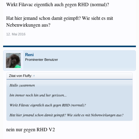
Wirkt Filavac eigentlich auch gegen RHD (normal)?
Hat hier jemand schon damit geimpft? Wie sieht es mit
Nebenwirkungen aus?
12. Mai 2016
Reni
Prominenter Benutzer
Zitat von Fluffy:
↑
Hallo zusammen
bin immer noch hin und her gerissen...
Wirkt Filavac eigentlich auch gegen RHD (normal)?
Hat hier jemand schon damit geimpft? Wie sieht es mit Nebenwirkungen aus?
nein nur gegen RHD V2