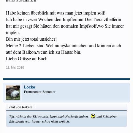
Habe keinen überblick mit was man jetzt impfen soll!
Ich habe in zwei Wochen den Impftermin.Die Tierarzthelferin
hat mir gesagt Sie hätten den normalen Impfstoff,wo Sie immer
impfen.
Bin mir jetzt total unsicher!
Meine 2 Lieben sind Wohnungskanninchen und können auch
auf dem Balkon,wenn ich zu Hause bin.
Liebe Grüsse an Euch
11. Mai 2016
Locke
Prominenter Benutzer
Zitat von Rakete:
↑
Tja, nicht in der EU zu sein, kann auch Nachteile haben...
und Schweizer
Bürokratie war immer schon nicht einfach.