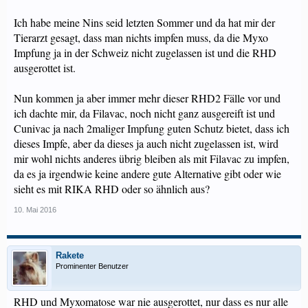
Ich habe meine Nins seid letzten Sommer und da hat mir der
Tierarzt gesagt, dass man nichts impfen muss, da die Myxo
Impfung ja in der Schweiz nicht zugelassen ist und die RHD
ausgerottet ist.
Nun kommen ja aber immer mehr dieser RHD2 Fälle vor und
ich dachte mir, da Filavac, noch nicht ganz ausgereift ist und
Cunivac ja nach 2maliger Impfung guten Schutz bietet, dass ich
dieses Impfe, aber da dieses ja auch nicht zugelassen ist, wird
mir wohl nichts anderes übrig bleiben als mit Filavac zu impfen,
da es ja irgendwie keine andere gute Alternative gibt oder wie
sieht es mit RIKA RHD oder so ähnlich aus?
10. Mai 2016
Rakete
Prominenter Benutzer
RHD und Myxomatose war nie ausgerottet, nur dass es nur alle