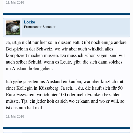
11. Mai 2016
Locke
Prominenter Benutzer
Ja, ist ja nicht nur hier so in diesem Fall. Gibt noch einige andere
Beispiele in der Schweiz, wo wir aber auch wirklich alles
kompliziert machen müssen. Da muss ich schon sagen, sind wir
auch selber Schuld, wenn es Leute, gibt, die sich dann solches
im Ausland holen gehen.
Ich gehe ja selten ins Ausland einkaufen, war aber kürzlich mit
einer Kollegin in Küssaberg. Ja sch.... du, die kauft sich für 50
Euro Esswaren, wo ich hier 100 oder mehr Franken bezahlen
müsste. Tja, ein jeder holt es sich wo er kann und wo er will, so
ist das nun halt mal.
11. Mai 2016