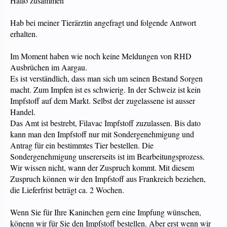
Hallo zusammen
Hab bei meiner Tierärztin angefragt und folgende Antwort
erhalten.
Im Moment haben wie noch keine Meldungen von RHD
Ausbrüchen im Aargau.
Es ist verständlich, dass man sich um seinen Bestand Sorgen
macht. Zum Impfen ist es schwierig. In der Schweiz ist kein
Impfstoff auf dem Markt. Selbst der zugelassene ist ausser
Handel.
Das Amt ist bestrebt, Filavac Impfstoff zuzulassen. Bis dato
kann man den Impfstoff nur mit Sondergenehmigung und
Antrag für ein bestimmtes Tier bestellen. Die
Sondergenehmigung unsererseits ist im Bearbeitungsprozess.
Wir wissen nicht, wann der Zuspruch kommt. Mit diesem
Zuspruch können wir den Impfstoff aus Frankreich beziehen,
die Lieferfrist beträgt ca. 2 Wochen.
Wenn Sie für Ihre Kaninchen gern eine Impfung wünschen,
könenn wir für Sie den Impfstoff bestellen. Aber erst wenn wir