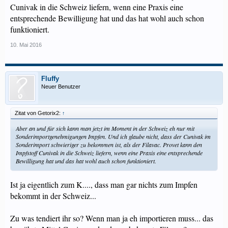
Cunivak in die Schweiz liefern, wenn eine Praxis eine
entsprechende Bewilligung hat und das hat wohl auch schon
funktioniert.
10. Mai 2016
Fluffy
Neuer Benutzer
Zitat von Getorix2:
↑
Aber an und für sich kann man jetzt im Moment in der Schweiz eh nur mit
Sonderimportgenehmigungen Impfen. Und ich glaube nicht, dass der Cunivak im
Sonderimport schwieriger zu bekommen ist, als der Filavac. Provet kann den
Impfstoff Cunivak in die Schweiz liefern, wenn eine Praxis eine entsprechende
Bewilligung hat und das hat wohl auch schon funktioniert.
Ist ja eigentlich zum K...., dass man gar nichts zum Impfen
bekommt in der Schweiz...
Zu was tendiert ihr so? Wenn man ja eh importieren muss... das