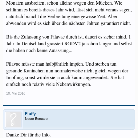
Monaten ausbreiten; schon alleine wegen den Mücken. Wie
schlimm es bereits dieses Jahr wird, lässt sich nicht voraus sagen,
natürlich braucht die Verbreitung eine gewisse Zeit. Aber
abwenden wird es sich über die nächsten Jahren garantiert nicht.
Bis die Zulassung von Filavac durch ist, dauert es sicher mind. 1
Jahr. In Deutschland grassiert RGDV2 ja schon länger und selbst
die haben noch keine Zulassung...
Filavac müsste man halbjährlich impfen. Und sterben tun
gesunde Kaninchen nun normalerweise nicht gleich wegen der
Impfung, sonst würde sie ja auch kaum angewendet.. Sie hat
einfach noch relativ viele Nebenwirkungen.
10. Mai 2016
Fluffy
Neuer Benutzer
Danke Dir für die Info.