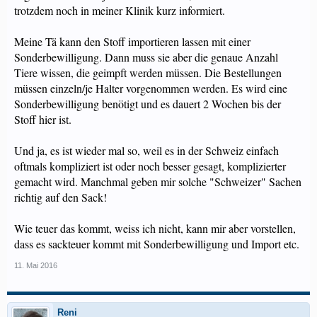
trotzdem noch in meiner Klinik kurz informiert.
Meine Tä kann den Stoff importieren lassen mit einer
Sonderbewilligung. Dann muss sie aber die genaue Anzahl
Tiere wissen, die geimpft werden müssen. Die Bestellungen
müssen einzeln/je Halter vorgenommen werden. Es wird eine
Sonderbewilligung benötigt und es dauert 2 Wochen bis der
Stoff hier ist.
Und ja, es ist wieder mal so, weil es in der Schweiz einfach
oftmals kompliziert ist oder noch besser gesagt, komplizierter
gemacht wird. Manchmal geben mir solche "Schweizer" Sachen
richtig auf den Sack!
Wie teuer das kommt, weiss ich nicht, kann mir aber vorstellen,
dass es sackteuer kommt mit Sonderbewilligung und Import etc.
11. Mai 2016
Reni