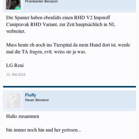
Prominenter Benutzer
Die Spanier haben ebenfalls einen RHD V2 Impstoff
Cunipravak RHD Variant, zur Zeit hauptsächlich in NL
verbreitet.
Muss heute eh noch ins Tierspital da mein Hund dort ist, werde
mal die TA fragen, evtl. weiss sie ja was.
LG Reni
12. Mai 2016
Fluffy
Neuer Benutzer
Hallo zusammen
bin immer noch hin und her gerissen...