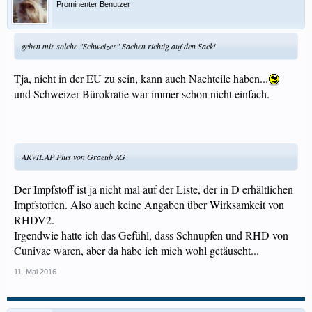
Prominenter Benutzer
geben mir solche "Schweizer" Sachen richtig auf den Sack!
Tja, nicht in der EU zu sein, kann auch Nachteile haben...
und Schweizer Bürokratie war immer schon nicht einfach.
ARVILAP Plus von Graeub AG
Der Impfstoff ist ja nicht mal auf der Liste, der in D erhältlichen
Impfstoffen. Also auch keine Angaben über Wirksamkeit von
RHDV2.
Irgendwie hatte ich das Gefühl, dass Schnupfen und RHD von
Cunivac waren, aber da habe ich mich wohl getäuscht...
11. Mai 2016