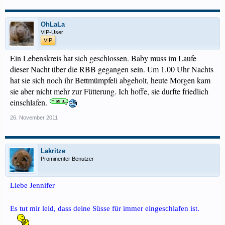
OhLaLa
VIP-User
VIP
Ein Lebenskreis hat sich geschlossen. Baby muss im Laufe
dieser Nacht über die RBB gegangen sein. Um 1.00 Uhr Nachts
hat sie sich noch ihr Bettmümpfeli abgeholt, heute Morgen kam
sie aber nicht mehr zur Fütterung. Ich hoffe, sie durfte friedlich
einschlafen.
26. November 2011
Lakritze
Prominenter Benutzer
Liebe Jennifer
Es tut mir leid, dass deine Süsse für immer eingeschlafen ist.