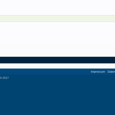
Impressum
Daten
0-2017