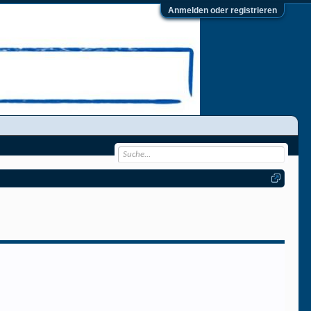
Anmelden oder registrieren